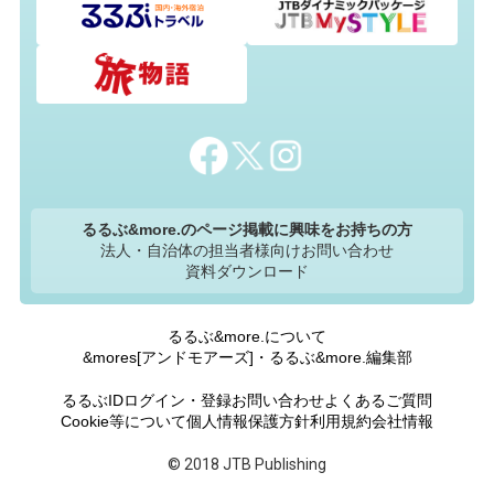
るるぶ&more.のページ掲載に興味をお持ちの方
法人・自治体の担当者様向けお問い合わせ
資料ダウンロード
るるぶ&more.について
&mores[アンドモアーズ]・るるぶ&more.編集部
るるぶIDログイン・登録
お問い合わせ
よくあるご質問
Cookie等について
個人情報保護方針
利用規約
会社情報
© 2018 JTB Publishing