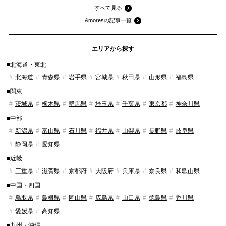
すべて見る
&moresの記事一覧
エリアから探す
■北海道・東北
北海道
青森県
岩手県
宮城県
秋田県
山形県
福島県
■関東
茨城県
栃木県
群馬県
埼玉県
千葉県
東京都
神奈川県
■中部
新潟県
富山県
石川県
福井県
山梨県
長野県
岐阜県
静岡県
愛知県
■近畿
三重県
滋賀県
京都府
大阪府
兵庫県
奈良県
和歌山県
■中国・四国
鳥取県
島根県
岡山県
広島県
山口県
徳島県
香川県
愛媛県
高知県
■九州・沖縄