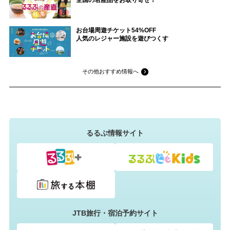
全国の名産品をお取り寄せ！
お台場周遊チケット54%OFF
人気のレジャー施設を遊びつくす
その他おすすめ情報へ
るるぶ情報サイト
JTB旅行・宿泊予約サイト