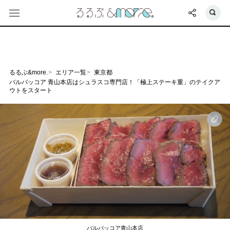
るるぶ&more.
エリア一覧
東京都
バルバッコア 青山本店はシュラスコ専門店！「極上ステーキ重」のテイクア
ウトをスタート
バルバッコア青山本店