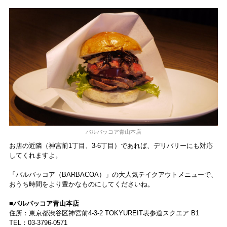
バルバッコア青山本店
お店の近隣（神宮前1丁目、3-6丁目）であれば、デリバリーにも対応
してくれますよ。
「バルバッコア（BARBACOA）」の大人気テイクアウトメニューで、
おうち時間をより豊かなものにしてくださいね。
■バルバッコア青山本店
住所：東京都渋谷区神宮前4-3-2 TOKYUREIT表参道スクエア B1
TEL：03-3796-0571