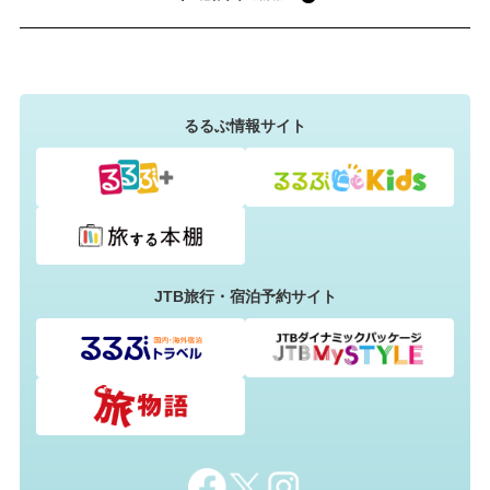
るるぶ情報サイト
JTB旅行・宿泊予約サイト