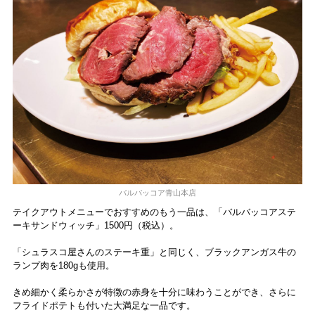
バルバッコア青山本店
テイクアウトメニューでおすすめのもう一品は、「バルバッコアステ
ーキサンドウィッチ」1500円（税込）。
「シュラスコ屋さんのステーキ重」と同じく、ブラックアンガス牛の
ランプ肉を180gも使用。
きめ細かく柔らかさが特徴の赤身を十分に味わうことができ、さらに
フライドポテトも付いた大満足な一品です。