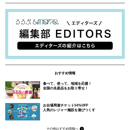
おすすめ情報
食べて、使って、地域を応援！
全国の名産品をお取り寄せ！
お台場周遊チケット54%OFF
人気のレジャー施設を遊びつくす
その他おすすめ情報へ