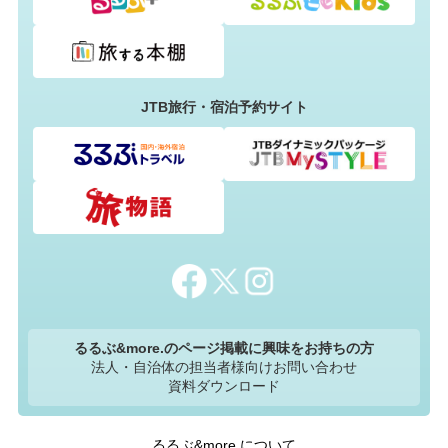
JTB旅行・宿泊予約サイト
るるぶ&more.のページ掲載に興味をお持ちの方
法人・自治体の担当者様向けお問い合わせ
資料ダウンロード
るるぶ&more.について