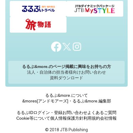
るるぶ&more.のページ掲載に興味をお持ちの方
法人・自治体の担当者様向けお問い合わせ
資料ダウンロード
るるぶ&more.について
&mores[アンドモアーズ]・るるぶ&more.編集部
るるぶIDログイン・登録
お問い合わせ
よくあるご質問
Cookie等について
個人情報保護方針
利用規約
会社情報
© 2018 JTB Publishing