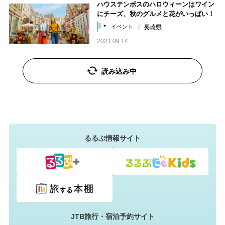
ハウステンボスのハロウィーンはワイン
にチーズ、秋のグルメと花がいっぱい！
長崎県
イベント
2021.09.14
読み込み中
るるぶ情報サイト
JTB旅行・宿泊予約サイト