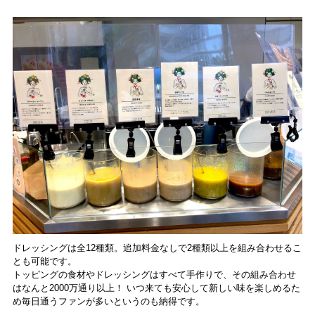
ドレッシングは全12種類。追加料金なしで2種類以上を組み合わせるこ
とも可能です。
トッピングの食材やドレッシングはすべて手作りで、その組み合わせ
はなんと2000万通り以上！ いつ来ても安心して新しい味を楽しめるた
め毎日通うファンが多いというのも納得です。