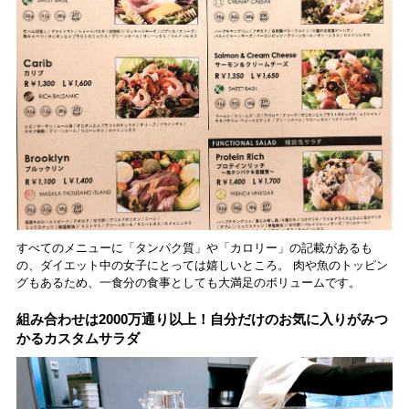
すべてのメニューに「タンパク質」や「カロリー」の記載があるも
の、ダイエット中の女子にとっては嬉しいところ。 肉や魚のトッピン
グもあるため、一食分の食事としても大満足のボリュームです。
組み合わせは2000万通り以上！自分だけのお気に入りがみつ
かるカスタムサラダ