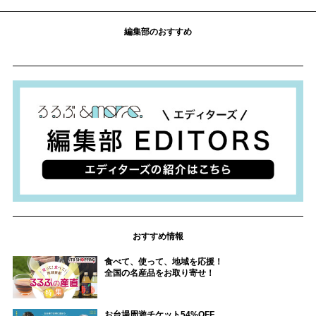
編集部のおすすめ
おすすめ情報
食べて、使って、地域を応援！
全国の名産品をお取り寄せ！
お台場周遊チケット54%OFF