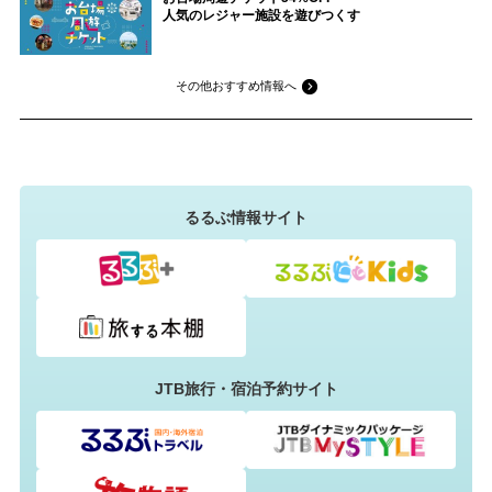
人気のレジャー施設を遊びつくす
その他おすすめ情報へ
るるぶ情報サイト
JTB旅行・宿泊予約サイト