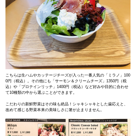
こちらは生ハムやカッテージチーズが入った一番人気の「ミラノ」100
0円（税込）。その他にも「サーモン＆クリームチーズ」1350円（税
込）や「プロテインリッチ」1400円（税込）など好みや目的に合わせ
て10種類の中から選ぶことができます。
こだわりの新鮮野菜はその味も絶品！シャキシャキとした歯応えと、
改めて感じる野菜本来の美味しさに箸が止まりません。