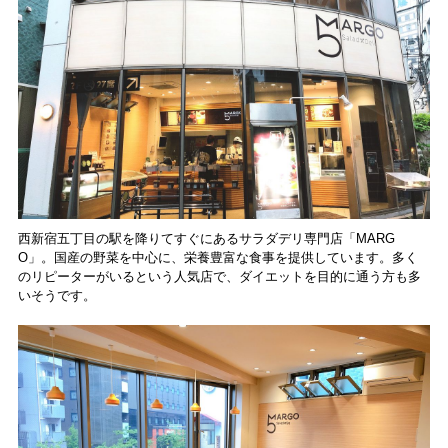
西新宿五丁目の駅を降りてすぐにあるサラダデリ専門店「MARG
O」。国産の野菜を中心に、栄養豊富な食事を提供しています。多く
のリピーターがいるという人気店で、ダイエットを目的に通う方も多
いそうです。