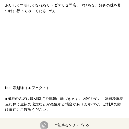
おいしくて美しくなれるサラダデリ専門店。ぜひあなた好みの味を見
つけに行ってみてくださいね。
text:霜越緑（エフェクト）
●掲載の内容は取材時点の情報に基づきます。内容の変更、消費税率変
更に伴う金額の改定などが発生する場合がありますので、ご利用の際
は事前にご確認ください。
この記事をクリップする