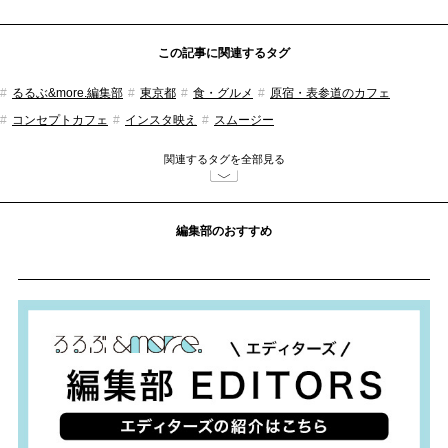
この記事に関連するタグ
るるぶ&more.編集部
東京都
食・グルメ
原宿・表参道のカフェ
コンセプトカフェ
インスタ映え
スムージー
関連するタグを全部見る
編集部のおすすめ