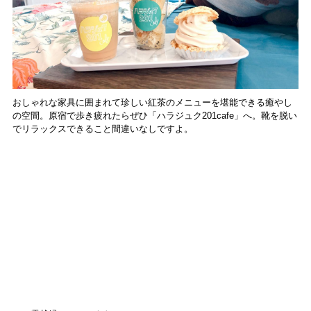
おしゃれな家具に囲まれて珍しい紅茶のメニューを堪能できる癒やし
の空間。原宿で歩き疲れたらぜひ「ハラジュク201cafe」へ。靴を脱い
でリラックスできること間違いなしですよ。