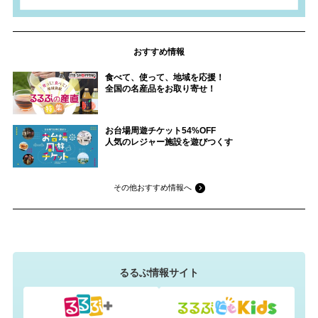
おすすめ情報
食べて、使って、地域を応援！
全国の名産品をお取り寄せ！
お台場周遊チケット54%OFF
人気のレジャー施設を遊びつくす
その他おすすめ情報へ
るるぶ情報サイト