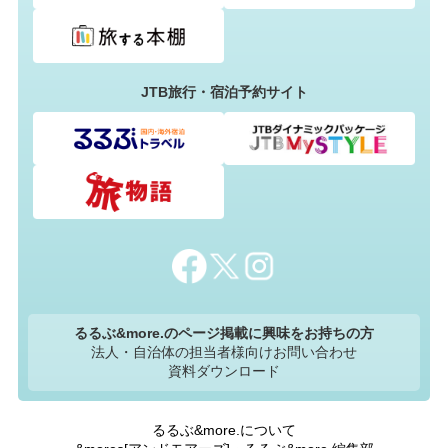
JTB旅行・宿泊予約サイト
るるぶ&more.のページ掲載に興味をお持ちの方
法人・自治体の担当者様向けお問い合わせ
資料ダウンロード
るるぶ&more.について