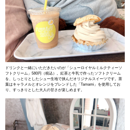
ドリンクと一緒にいただきたいのが「シューロイヤルミルクティーソ
フトクリーム」580円（税込）。紅茶と牛乳で作ったソフトクリーム
を、しっとりとしたシュー生地で挟んだオリジナルスイーツです。茶
葉はキャラメルとオレンジをブレンドした「Tamami」を使用してお
り、すっきりとした大人の甘さが楽しめます。