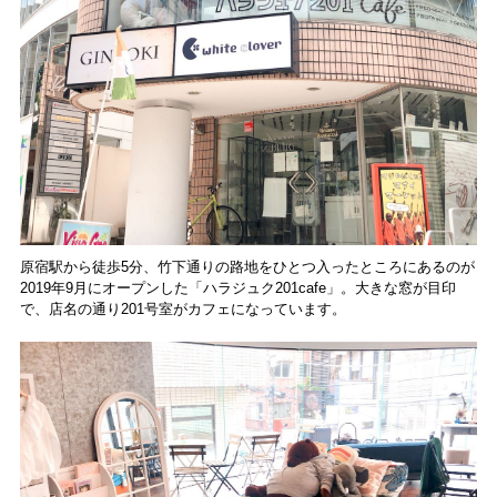
原宿駅から徒歩5分、竹下通りの路地をひとつ入ったところにあるのが
2019年9月にオープンした「ハラジュク201cafe」。大きな窓が目印
で、店名の通り201号室がカフェになっています。