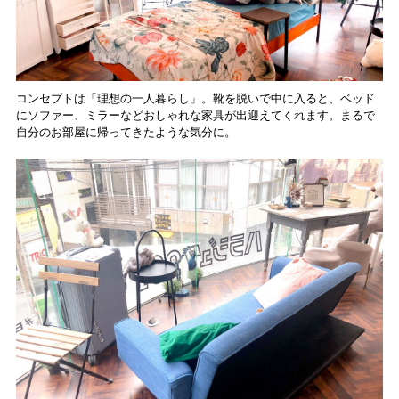
コンセプトは「理想の一人暮らし」。靴を脱いで中に入ると、ベッド
にソファー、ミラーなどおしゃれな家具が出迎えてくれます。まるで
自分のお部屋に帰ってきたような気分に。