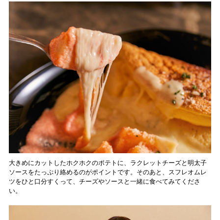
大きめにカットしたホクホクのポテトに、ラクレットチーズと明太子
ソースをたっぷり絡めるのがポイントです。そのあと、スフレオムレ
ツをひと口分すくって、チーズやソースと一緒に食べてみてくださ
い。