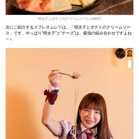
明太子とポテトのクリームソース 1980円
次にご紹介するスフレオムレツは、「明太子とポテトのクリームソー
ス」です。やっぱり“明太子”と“チーズ”は、最強の組み合わせですよね
～♪