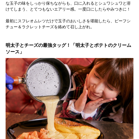
な玉子の味をしっかり保ちながらも、口に入れるとシュワシュワと溶
けてしまう、とてつもないエアリー感。一度口にしたらやみつきに！
最初にスフレオムレツだけで玉子のおいしさを堪能したら、ビーフシ
チュー＆ラクレットチーズを絡めて召し上がれ。
明太子とチーズの最強タッグ！「明太子とポテトのクリーム
ソース」