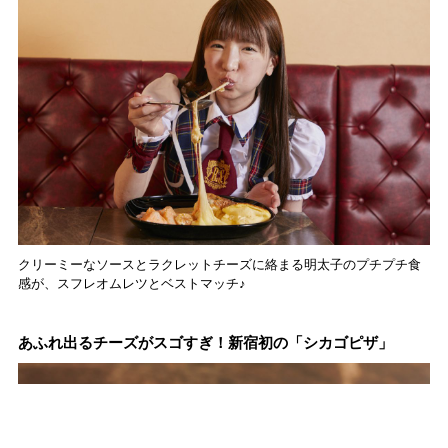
クリーミーなソースとラクレットチーズに絡まる明太子のプチプチ食
感が、スフレオムレツとベストマッチ♪
あふれ出るチーズがスゴすぎ！新宿初の「シカゴピザ」