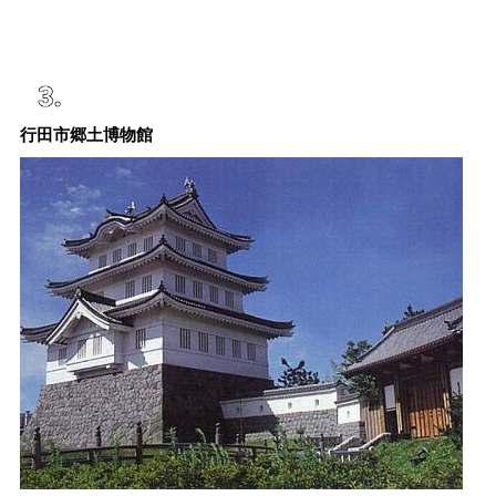
行田市郷土博物館