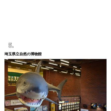
埼玉県立自然の博物館