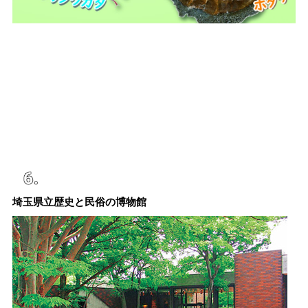
埼玉県立歴史と民俗の博物館