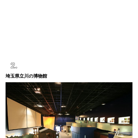
埼玉県立川の博物館