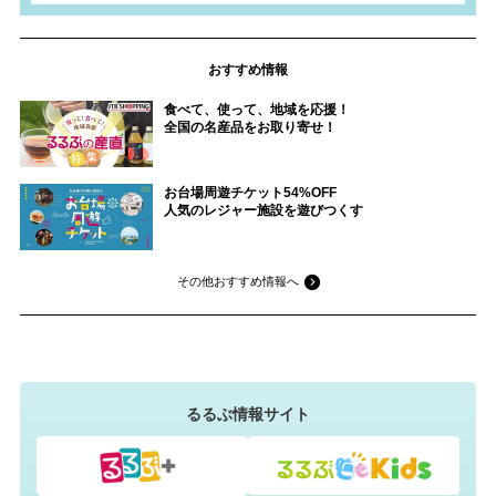
おすすめ情報
食べて、使って、地域を応援！
全国の名産品をお取り寄せ！
お台場周遊チケット54%OFF
人気のレジャー施設を遊びつくす
その他おすすめ情報へ
るるぶ情報サイト