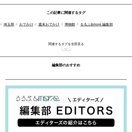
この記事に関連するタグ
埼玉県
おでかけ
週末おでかけ
博物館
るるぶ&more.編集部
関連するタグを全部見る
編集部のおすすめ