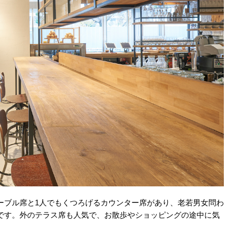
ーブル席と1人でもくつろげるカウンター席があり、老若男女問わ
です。外のテラス席も人気で、お散歩やショッピングの途中に気