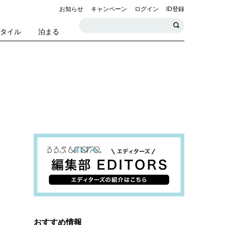
お知らせ
キャンペーン
ログイン
ID登録
スタイル
泊まる
おすすめ情報