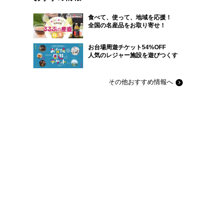
食べて、使って、地域を応援！
全国の名産品をお取り寄せ！
お台場周遊チケット54%OFF
人気のレジャー施設を遊びつくす
その他おすすめ情報へ