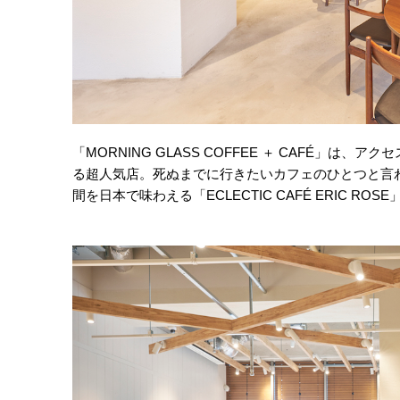
「MORNING GLASS COFFEE ＋ CAFÉ」
る超人気店。死ぬまでに行きたいカフェのひとつと言
間を日本で味わえる「ECLECTIC CAFÉ ERIC 