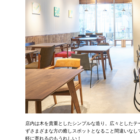
店内は木を貴重としたシンプルな造り。広々としたテ
ずさまざまな方の癒しスポットとなること間違いなし
軽に寄れるのもうれしい！