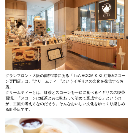
グランフロント大阪の南館2階にある「TEA ROOM KIKI 紅茶&スコー
ン専門店」は、“クリームティー”というイギリスの文化を発信するお
店。
クリームティーとは、紅茶とスコーンを一緒に食べるイギリスの喫茶
習慣。「スコーンは紅茶と共に味わって初めて完成する」というの
が、主流の考え方なのだそう。そんなおいしい文化をゆっくり楽しめ
る紅茶店です。