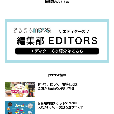
編集部のおすすめ
おすすめ情報
食べて、使って、地域を応援！
全国の名産品をお取り寄せ！
お台場周遊チケット54%OFF
人気のレジャー施設を遊びつくす