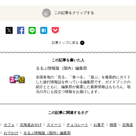
この記事をクリップする
記事トップに戻る
この記事を書いた人
るるぶ情報版（国内）編集部
全国各地の「見る」「食べる」「遊ぶ」を徹底的にガイド
した旅行情報誌を作っている編集部です。ガイドブックの
紹介とともに、編集部が厳選した最新情報はもちろん、地
元の方にも役立つ情報をお届けします。
この記事に関連するタグ
カフェ
北海道みやげ
スイーツ
チョコレート
お菓子
雑貨
北海道
おでかけ
るるぶ情報版（国内）編集部