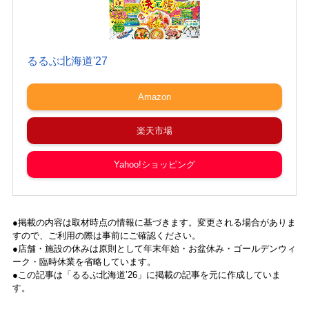
るるぶ北海道'27
Amazon
楽天市場
Yahoo!ショッピング
●掲載の内容は取材時点の情報に基づきます。変更される場合がありま
すので、ご利用の際は事前にご確認ください。
●店舗・施設の休みは原則として年末年始・お盆休み・ゴールデンウィ
ーク・臨時休業を省略しています。
●この記事は「
るるぶ北海道’26」
に掲載の記事を元に作成していま
す。