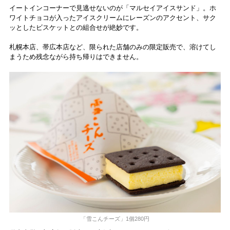
イートインコーナーで見逃せないのが「マルセイアイスサンド」。ホ
ワイトチョコが入ったアイスクリームにレーズンのアクセント、サク
ッとしたビスケットとの組合せが絶妙です。
札幌本店、帯広本店など、限られた店舗のみの限定販売で、溶けてし
まうため残念ながら持ち帰りはできません。
「雪こんチーズ」1個280円