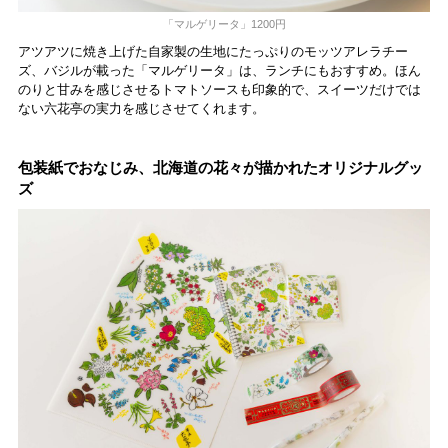
「マルゲリータ」1200円
アツアツに焼き上げた自家製の生地にたっぷりのモッツアレラチー
ズ、バジルが載った「マルゲリータ」は、ランチにもおすすめ。ほん
のりと甘みを感じさせるトマトソースも印象的で、スイーツだけでは
ない六花亭の実力を感じさせてくれます。
包装紙でおなじみ、北海道の花々が描かれたオリジナルグッ
ズ