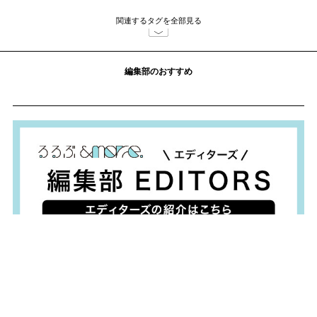
関連するタグを全部見る
編集部のおすすめ
おすすめ情報
食べて、使って、地域を応援！
全国の名産品をお取り寄せ！