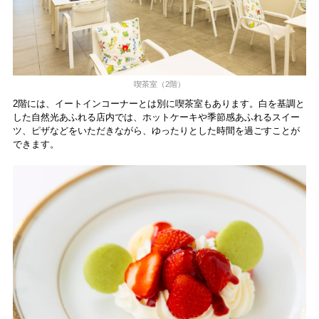
喫茶室（2階）
2階には、イートインコーナーとは別に喫茶室もあります。白を基調と
した自然光あふれる店内では、ホットケーキや季節感あふれるスイー
ツ、ピザなどをいただきながら、ゆったりとした時間を過ごすことが
できます。