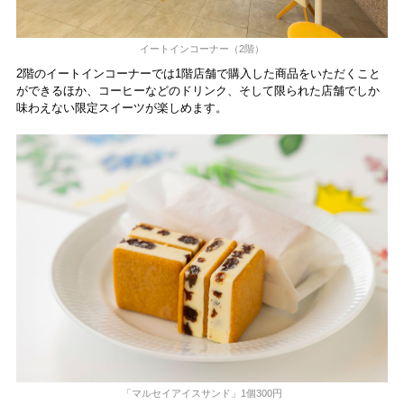
イートインコーナー（2階）
2階のイートインコーナーでは1階店舗で購入した商品をいただくこと
ができるほか、コーヒーなどのドリンク、そして限られた店舗でしか
味わえない限定スイーツが楽しめます。
「マルセイアイスサンド」1個300円