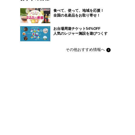
食べて、使って、地域を応援！
全国の名産品をお取り寄せ！
お台場周遊チケット54%OFF
人気のレジャー施設を遊びつくす
その他おすすめ情報へ