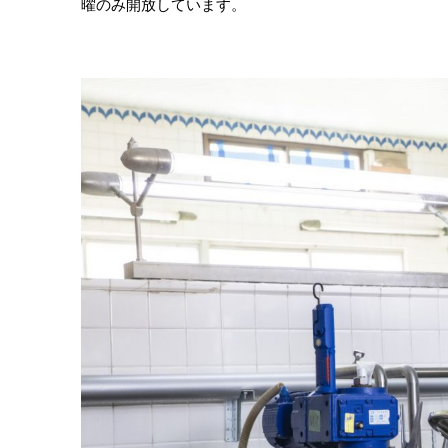
曜のみ開放しています。