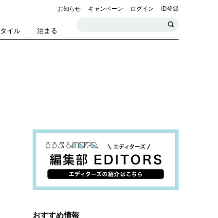
お知らせ
キャンペーン
ログイン
ID登録
スタイル
泊まる
おすすめ情報