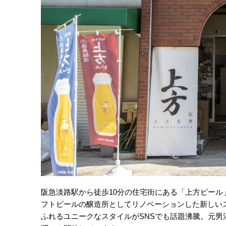
阪急淡路駅から徒歩10分の住宅街にある「上方ビール
フトビールの醸造所としてリノベーションした新しいス
ふれるユニークなスタイルがSNSでも話題沸騰。元