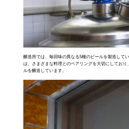
醸造所では、毎回味の異なる5種のビールを製造して
は、さまざまな料理とのペアリングを大切にしており
ルを醸造しています。