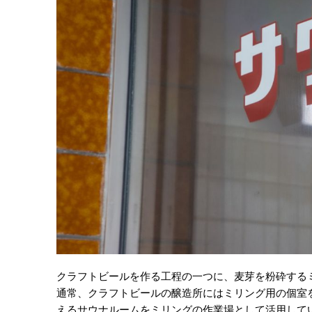
クラフトビールを作る工程の一つに、麦芽を粉砕する
通常、クラフトビールの醸造所にはミリング用の個室
えるサウナルームをミリングの作業場として活用して