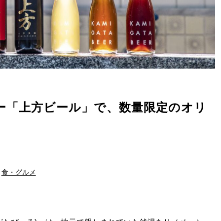
ー「上方ビール」で、数量限定のオリ
食・グルメ