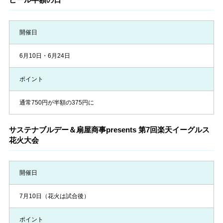
開催日
6月10日・6月24日
ポイント
通常750円が半額の375円に
サステナブルデー＆扇屋商事presents 第7回楽天イーグルス
花火大会
開催日
7月10日（花火は試合後）
ポイント