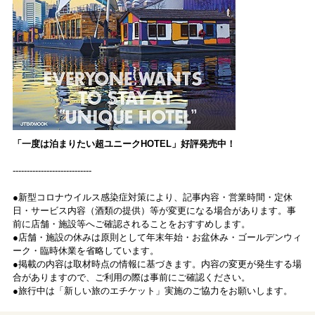
「一度は泊まりたい超ユニークHOTEL」好評発売中！
----------------------------
●新型コロナウイルス感染症対策により、記事内容・営業時間・定休
日・サービス内容（酒類の提供）等が変更になる場合があります。事
前に店舗・施設等へご確認されることをおすすめします。
●店舗・施設の休みは原則として年末年始・お盆休み・ゴールデンウィ
ーク・臨時休業を省略しています。
●掲載の内容は取材時点の情報に基づきます。内容の変更が発生する場
合がありますので、ご利用の際は事前にご確認ください。
●旅行中は「新しい旅のエチケット」実施のご協力をお願いします。