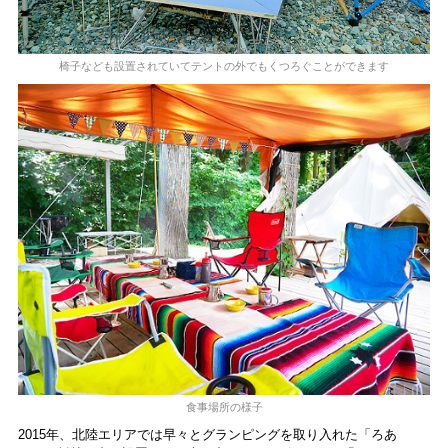
椅子なども設置されていてテントの外でもくつろぐことができます
食事場所の様子
2015年、北陸エリアでは早々とグランピングを取り入れた「ろあ