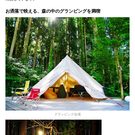
お洒落で映える、森の中のグランピングを満喫
グランピング会場