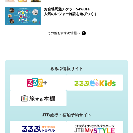
お台場周遊チケット54%OFF
人気のレジャー施設を遊びつくす
その他おすすめ情報へ
るるぶ情報サイト
JTB旅行・宿泊予約サイト