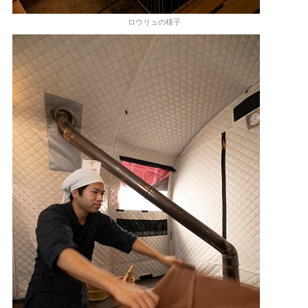
ロウリュの様子