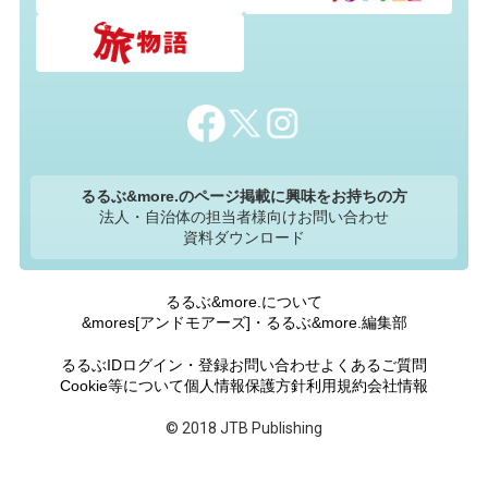
るるぶ&more.のページ掲載に興味をお持ちの方
法人・自治体の担当者様向けお問い合わせ
資料ダウンロード
るるぶ&more.について
&mores[アンドモアーズ]・るるぶ&more.編集部
るるぶIDログイン・登録
お問い合わせ
よくあるご質問
Cookie等について
個人情報保護方針
利用規約
会社情報
© 2018 JTB Publishing