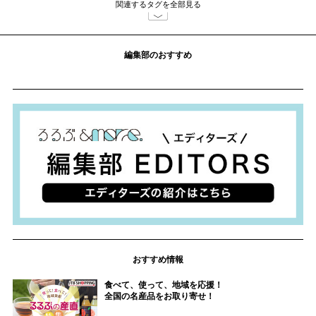
関連するタグを全部見る
編集部のおすすめ
おすすめ情報
食べて、使って、地域を応援！
全国の名産品をお取り寄せ！