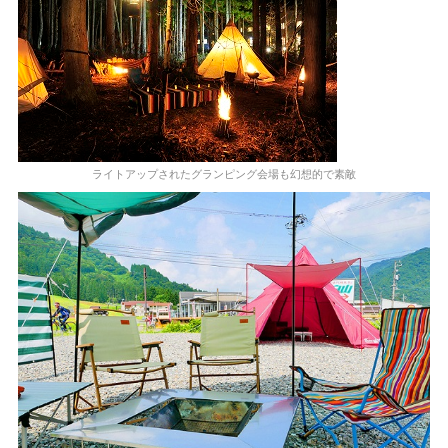
ライトアップされたグランピング会場も幻想的で素敵