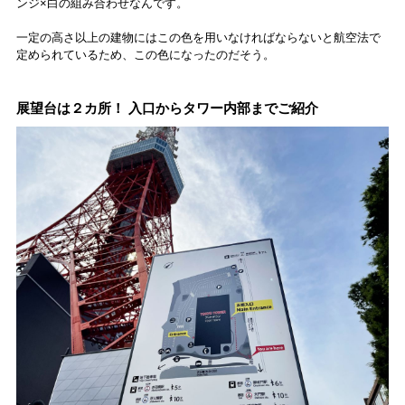
ンジ×白の組み合わせなんです。
一定の高さ以上の建物にはこの色を用いなければならないと航空法で
定められているため、この色になったのだそう。
展望台は２カ所！ 入口からタワー内部までご紹介