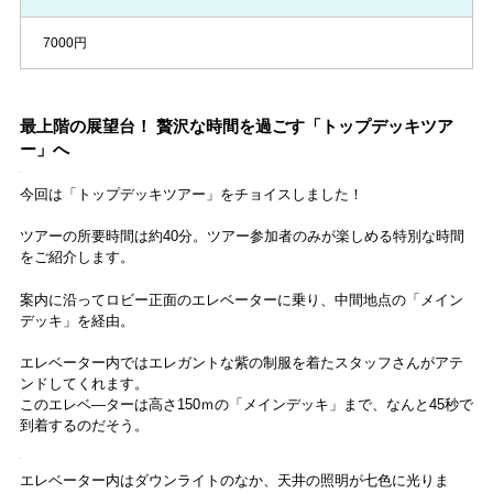
7000円
最上階の展望台！ 贅沢な時間を過ごす「トップデッキツア
ー」へ