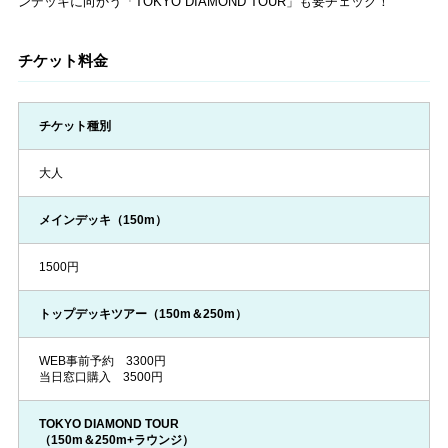
ンデッキに向かう「TOKYO DIAMOND TOUR」も要チェック！
チケット料金
チケット種別
大人
メインデッキ（150m）
1500円
トップデッキツアー（150m＆250m）
WEB事前予約 3300円
当日窓口購入 3500円
TOKYO DIAMOND TOUR
（150m＆250m+ラウンジ）