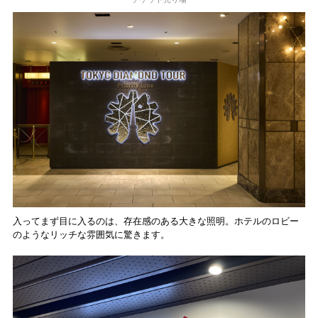
入ってまず目に入るのは、存在感のある大きな照明。ホテルのロビー
のようなリッチな雰囲気に驚きます。