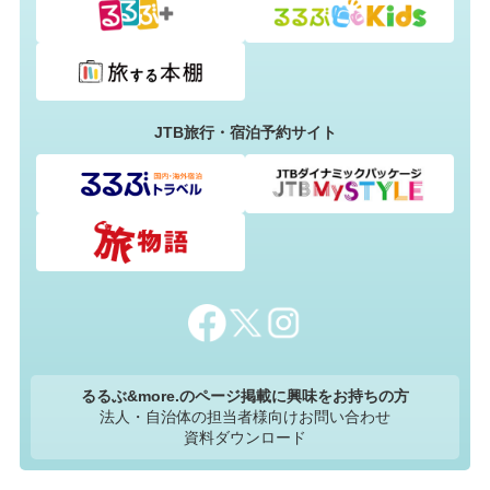
JTB旅行・宿泊予約サイト
るるぶ&more.のページ掲載に興味をお持ちの方
法人・自治体の担当者様向けお問い合わせ
資料ダウンロード