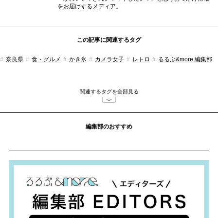
をお届けするメディア。
この記事に関連するタグ
奈良県
食・グルメ
かき氷
カメラ女子
レトロ
るるぶ&more.編集部
関連するタグを全部見る
編集部のおすすめ