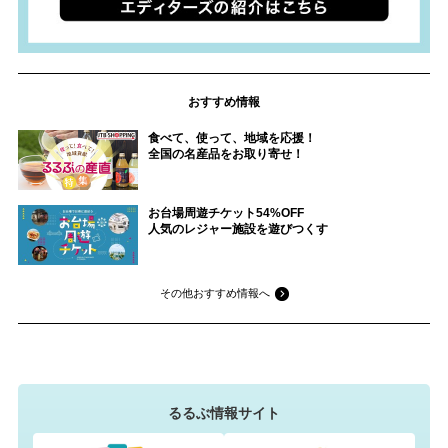
おすすめ情報
食べて、使って、地域を応援！
全国の名産品をお取り寄せ！
お台場周遊チケット54%OFF
人気のレジャー施設を遊びつくす
その他おすすめ情報へ
るるぶ情報サイト