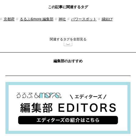
この記事に関連するタグ
京都府
るるぶ&more.編集部
神社
パワースポット
縁結び
関連するタグを全部見る
編集部のおすすめ