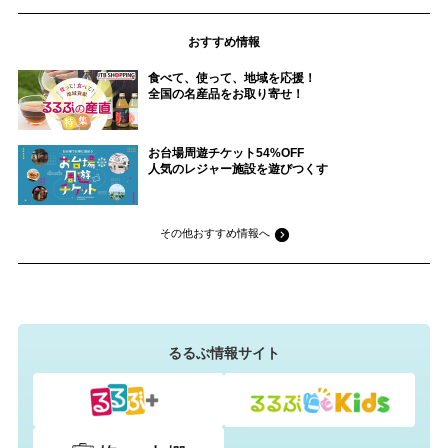
おすすめ情報
食べて、使って、地域を応援！
全国の名産品をお取り寄せ！
お台場周遊チケット54%OFF
人気のレジャー施設を遊びつくす
その他おすすめ情報へ
るるぶ情報サイト