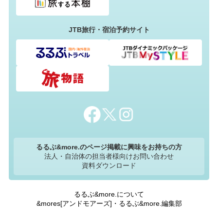
JTB旅行・宿泊予約サイト
るるぶ&more.のページ掲載に興味をお持ちの方
法人・自治体の担当者様向けお問い合わせ
資料ダウンロード
るるぶ&more.について
&mores[アンドモアーズ]・るるぶ&more.編集部