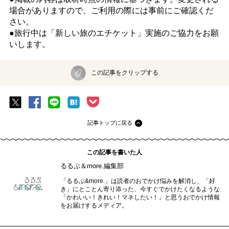
場合がありますので、ご利用の際には事前にご確認くだ
さい。
●旅行中は「新しい旅のエチケット」実施のご協力をお願
いします。
この記事をクリップする
記事トップに戻る
この記事を書いた人
るるぶ＆more.編集部
「るるぶ&more.」は読者のおでかけ悩みを解消し、「好
き」にとことん寄り添った、今すぐでかけたくなるような
「かわいい！きれい！マネしたい！」と思うおでかけ情報
をお届けするメディア。