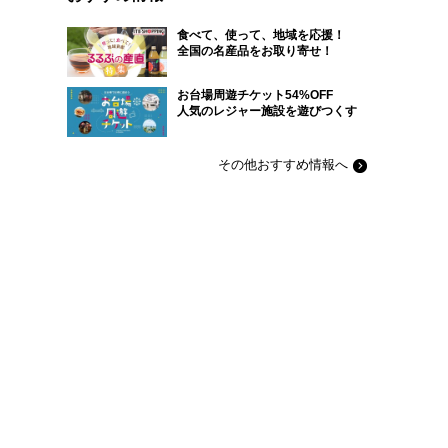
食べて、使って、地域を応援！
全国の名産品をお取り寄せ！
お台場周遊チケット54%OFF
人気のレジャー施設を遊びつくす
その他おすすめ情報へ