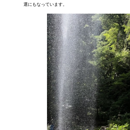
選にもなっています。