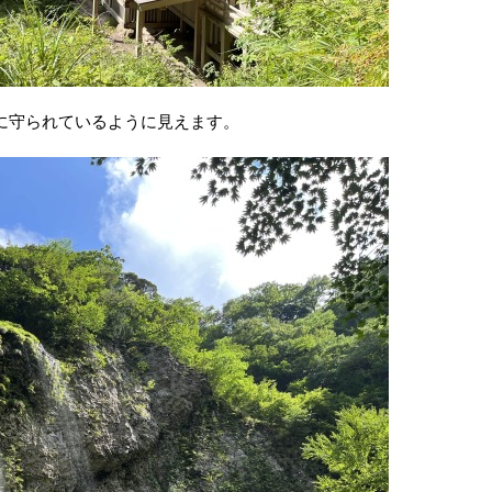
に守られているように見えます。