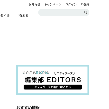
お知らせ
キャンペーン
ログイン
ID登録
スタイル
泊まる
おすすめ情報