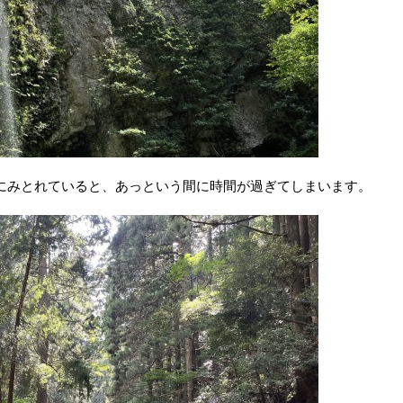
にみとれていると、あっという間に時間が過ぎてしまいます。