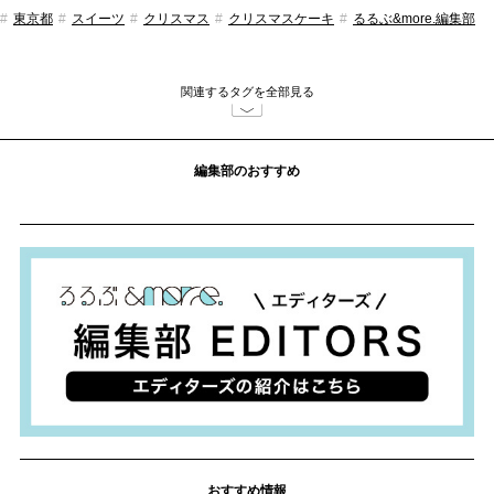
東京都
スイーツ
クリスマス
クリスマスケーキ
るるぶ&more.編集部
関連するタグを全部見る
編集部のおすすめ
おすすめ情報