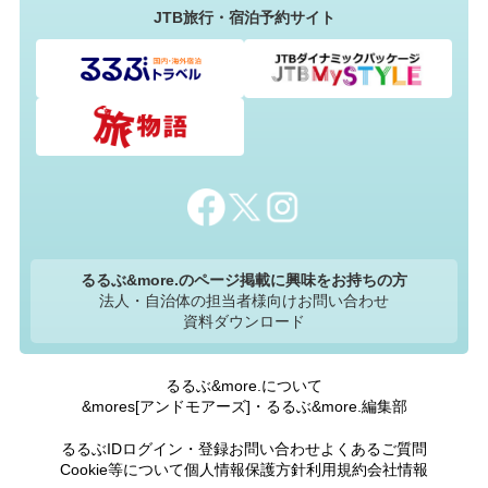
JTB旅行・宿泊予約サイト
るるぶ&more.のページ掲載に興味をお持ちの方
法人・自治体の担当者様向けお問い合わせ
資料ダウンロード
るるぶ&more.について
&mores[アンドモアーズ]・るるぶ&more.編集部
るるぶIDログイン・登録
お問い合わせ
よくあるご質問
Cookie等について
個人情報保護方針
利用規約
会社情報