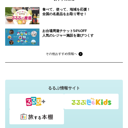
食べて、使って、地域を応援！
全国の名産品をお取り寄せ！
お台場周遊チケット54%OFF
人気のレジャー施設を遊びつくす
その他おすすめ情報へ
るるぶ情報サイト