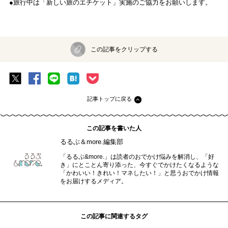
●旅行中は「新しい旅のエチケット」実施のご協力をお願いします。
この記事をクリップする
記事トップに戻る
この記事を書いた人
るるぶ＆more.編集部
「るるぶ&more.」は読者のおでかけ悩みを解消し、「好
き」にとことん寄り添った、今すぐでかけたくなるような
「かわいい！きれい！マネしたい！」と思うおでかけ情報
をお届けするメディア。
この記事に関連するタグ