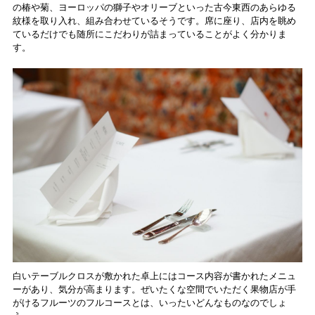
の椿や菊、ヨーロッパの獅子やオリーブといった古今東西のあらゆる
紋様を取り入れ、組み合わせているそうです。席に座り、店内を眺め
ているだけでも随所にこだわりが詰まっていることがよく分かりま
す。
白いテーブルクロスが敷かれた卓上にはコース内容が書かれたメニュ
ーがあり、気分が高まります。ぜいたくな空間でいただく果物店が手
がけるフルーツのフルコースとは、いったいどんなものなのでしょ