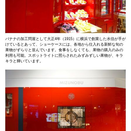
バナナの加工問屋として大正4年（1915）に横浜で創業した水信が手が
けているとあって、ショーケースには、各地から仕入れる新鮮な旬の
果物がずらりと並んでいます。食事をしなくても、果物の購入のみの
利用も可能。スポットライトに照らされたみずみずしい果物が、キラ
キラと輝いています。