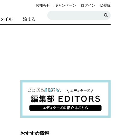
お知らせ
キャンペーン
ログイン
ID登録
スタイル
泊まる
おすすめ情報