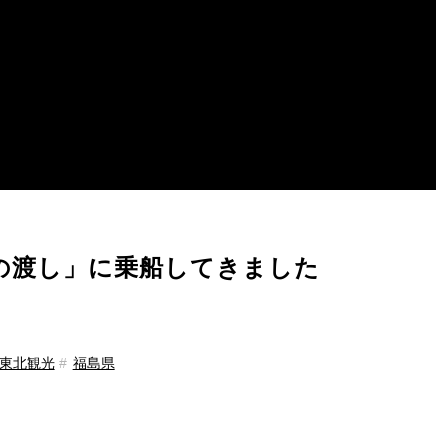
峡の渡し」に乗船してきました
東北観光
福島県