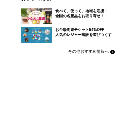
食べて、使って、地域を応援！
全国の名産品をお取り寄せ！
お台場周遊チケット54%OFF
人気のレジャー施設を遊びつくす
その他おすすめ情報へ