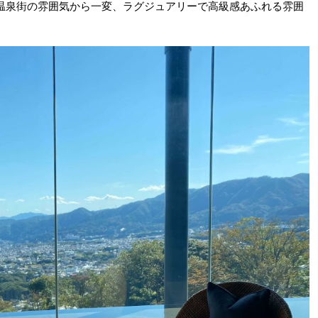
温泉街の雰囲気から一変、ラグジュアリーで高級感あふれる雰囲