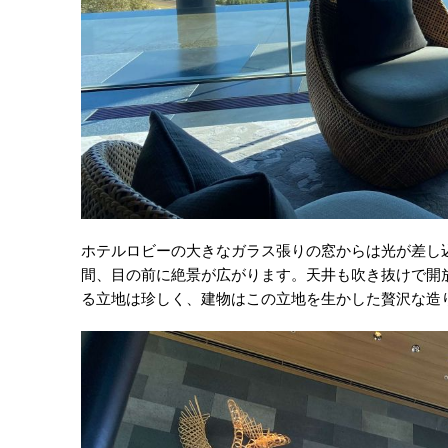
ホテルロビーの大きなガラス張りの窓からは光が差し
間、目の前に絶景が広がります。天井も吹き抜けで開
る立地は珍しく、建物はこの立地を生かした贅沢な造