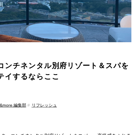
ーコンチネンタル別府リゾート＆スパを
テイするならここ
more.編集部
リフレッシュ