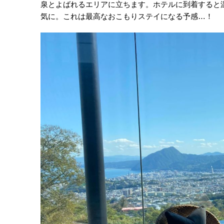
泉とよばれるエリアに立ちます。ホテルに到着すると
気に。これは最高なおこもりステイになる予感…！