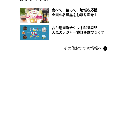
食べて、使って、地域を応援！
全国の名産品をお取り寄せ！
お台場周遊チケット54%OFF
人気のレジャー施設を遊びつくす
その他おすすめ情報へ