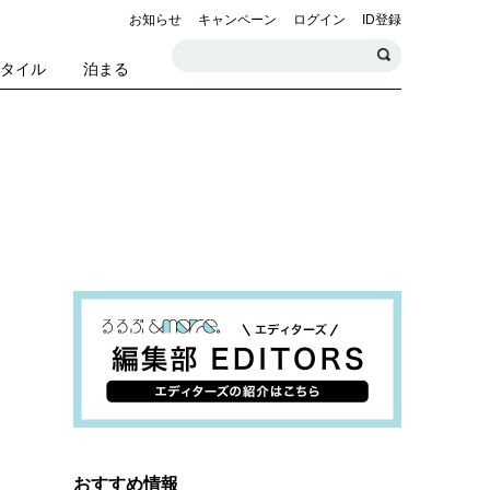
お知らせ
キャンペーン
ログイン
ID登録
スタイル
泊まる
おすすめ情報