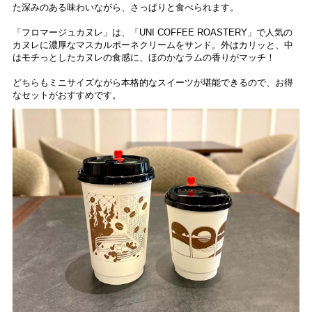
た深みのある味わいながら、さっぱりと食べられます。
「フロマージュカヌレ」は、「UNI COFFEE ROASTERY」で人気の
カヌレに濃厚なマスカルポーネクリームをサンド。外はカリッと、中
はモチっとしたカヌレの食感に、ほのかなラムの香りがマッチ！
どちらもミニサイズながら本格的なスイーツが堪能できるので、お得
なセットがおすすめです。