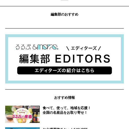
編集部のおすすめ
おすすめ情報
食べて、使って、地域を応援！
全国の名産品をお取り寄せ！