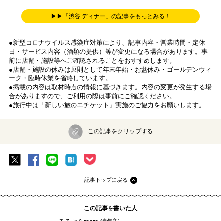
▶▶「渋谷 ディナー」の記事をもっとみる！
●新型コロナウイルス感染症対策により、記事内容・営業時間・定休
日・サービス内容（酒類の提供）等が変更になる場合があります。事
前に店舗・施設等へご確認されることをおすすめします。
●店舗・施設の休みは原則として年末年始・お盆休み・ゴールデンウィ
ーク・臨時休業を省略しています。
●掲載の内容は取材時点の情報に基づきます。内容の変更が発生する場
合がありますので、ご利用の際は事前にご確認ください。
●旅行中は「新しい旅のエチケット」実施のご協力をお願いします。
この記事をクリップする
記事トップに戻る
この記事を書いた人