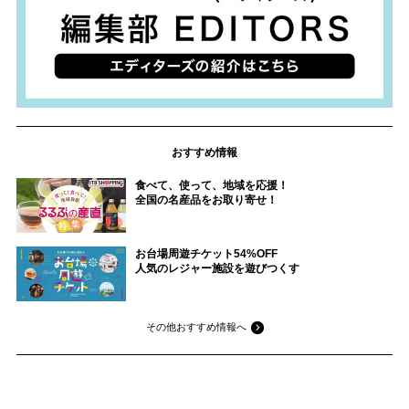
おすすめ情報
食べて、使って、地域を応援！
全国の名産品をお取り寄せ！
お台場周遊チケット54%OFF
人気のレジャー施設を遊びつくす
その他おすすめ情報へ