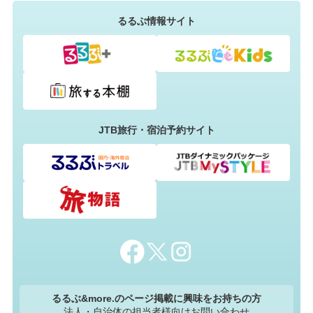
るるぶ情報サイト
JTB旅行・宿泊予約サイト
るるぶ&more.のページ掲載に興味をお持ちの方
法人・自治体の担当者様向けお問い合わせ