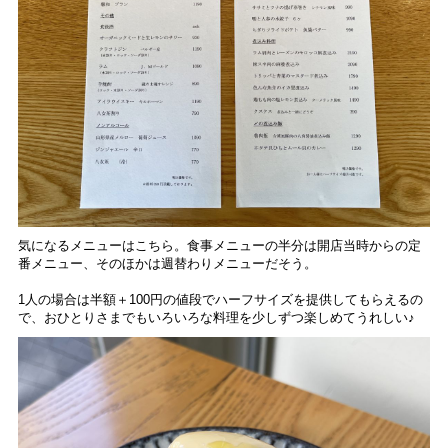
気になるメニューはこちら。食事メニューの半分は開店当時からの定
番メニュー、そのほかは週替わりメニューだそう。
1人の場合は半額＋100円の値段でハーフサイズを提供してもらえるの
で、おひとりさまでもいろいろな料理を少しずつ楽しめてうれしい♪