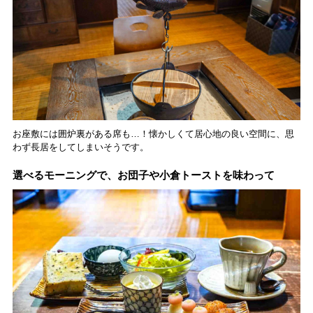
お座敷には囲炉裏がある席も…！懐かしくて居心地の良い空間に、思
わず長居をしてしまいそうです。
選べるモーニングで、お団子や小倉トーストを味わって