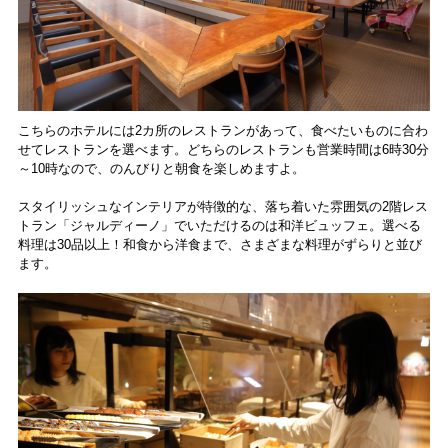
こちらのホテルには2カ所のレストランがあって、食べたいものに合わ
せてレストランを選べます。どちらのレストランも営業時間は6時30分
～10時なので、のんびりと朝食を楽しめますよ。
スタイリッシュなインテリアが特徴的な、落ち着いた雰囲気の2階レス
トラン「ジャルディーノ」でいただけるのは和洋ビュッフェ。選べる
料理は30品以上！和食から洋食まで、さまざまな料理がずらりと並び
ます。