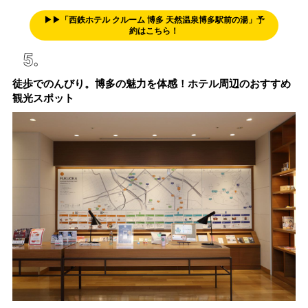
▶▶「西鉄ホテル クルーム 博多 天然温泉博多駅前の湯」予
約はこちら！
徒歩でのんびり。博多の魅力を体感！ホテル周辺のおすすめ
観光スポット