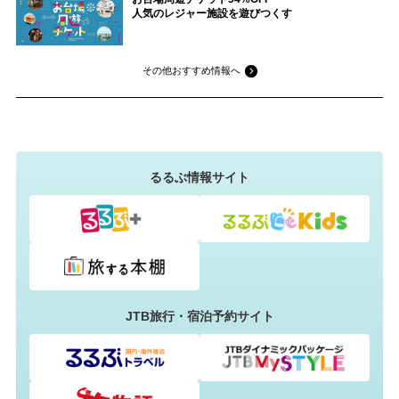
人気のレジャー施設を遊びつくす
その他おすすめ情報へ
るるぶ情報サイト
JTB旅行・宿泊予約サイト