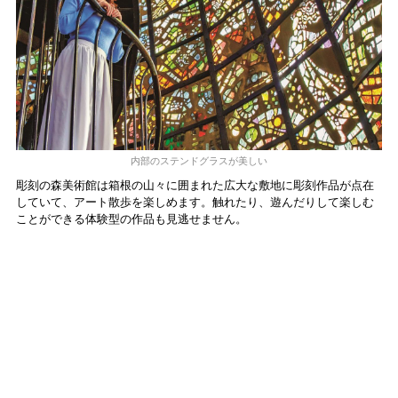
内部のステンドグラスが美しい
彫刻の森美術館は箱根の山々に囲まれた広大な敷地に彫刻作品が点在
していて、アート散歩を楽しめます。触れたり、遊んだりして楽しむ
ことができる体験型の作品も見逃せません。