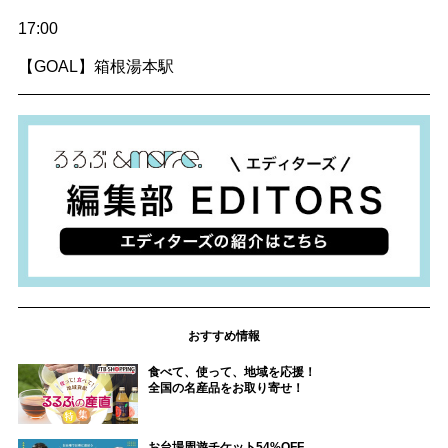
17:00
【GOAL】箱根湯本駅
おすすめ情報
食べて、使って、地域を応援！
全国の名産品をお取り寄せ！
お台場周遊チケット54%OFF