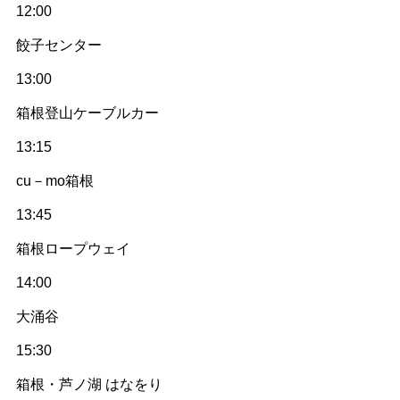
12:00
餃子センター
13:00
箱根登山ケーブルカー
13:15
cu－mo箱根
13:45
箱根ロープウェイ
14:00
大涌谷
15:30
箱根・芦ノ湖 はなをり