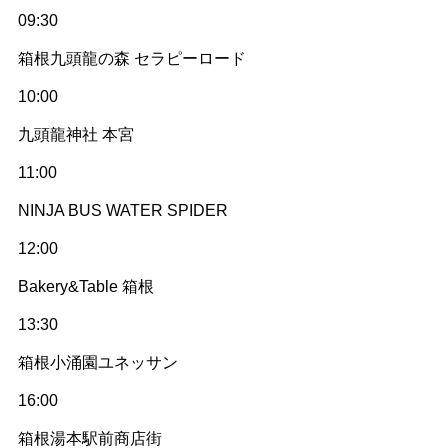
09:30
箱根九頭龍の森 セラピーロード
10:00
九頭龍神社 本宮
11:00
NINJA BUS WATER SPIDER
12:00
Bakery&Table 箱根
13:30
箱根小涌園ユネッサン
16:00
箱根湯本駅前商店街