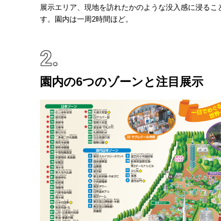
展示エリア、現地を訪れたかのような没入感に浸るこ
す。園内は一周2時間ほど。
園内の6つのゾーンと注目展示