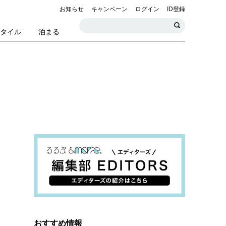
お知らせ
キャンペーン
ログイン
ID登録
スタイル
泊まる
おすすめ情報