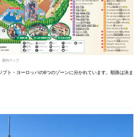
園内マップ
ジプト・ヨーロッパの6つのゾーンに分かれています。順路は決ま