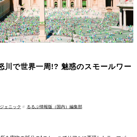
川で世界一周!? 魅惑のスモールワー
ジェニック
るるぶ情報版（国内）編集部