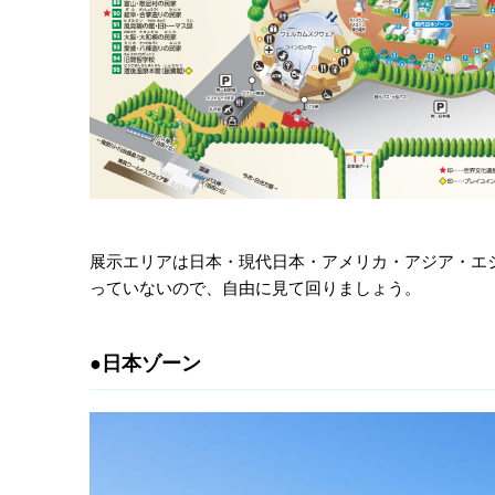
展示エリアは日本・現代日本・アメリカ・アジア・エ
っていないので、自由に見て回りましょう。
●日本ゾーン