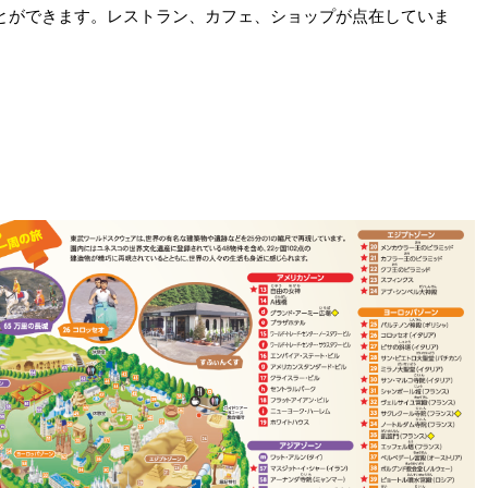
とができます。レストラン、カフェ、ショップが点在していま