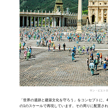
サン・ピエト
「世界の遺跡と建築文化を守ろう」をコンセプトに、48
の1のスケールで再現しています。その周りに配置され