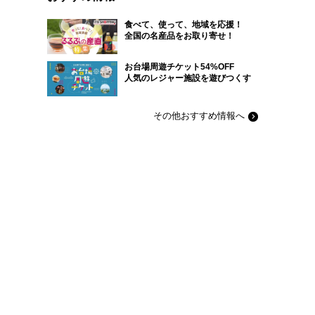
食べて、使って、地域を応援！
全国の名産品をお取り寄せ！
お台場周遊チケット54%OFF
人気のレジャー施設を遊びつくす
その他おすすめ情報へ