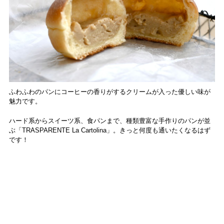
ふわふわのパンにコーヒーの香りがするクリームが入った優しい味が
魅力です。
ハード系からスイーツ系、食パンまで、種類豊富な手作りのパンが並
ぶ「TRASPARENTE La Cartolina」。きっと何度も通いたくなるはず
です！