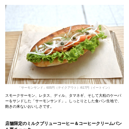
「サーモンサンド」605円（テイクアウト）/617円（イートイン）
スモークサーモン、レタス、ディル、タマネギ、そして大粒のケーパ
ーをサンドした「サーモンサンド」。しっとりとした食パン生地で、
飽きの来ないおいしさです。
店舗限定のミルクブリューコーヒー＆コーヒークリームパン