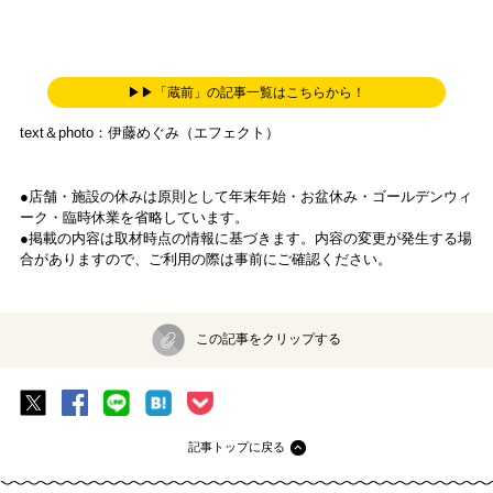
▶▶「蔵前」の記事一覧はこちらから！
text＆photo：伊藤めぐみ（エフェクト）
●店舗・施設の休みは原則として年末年始・お盆休み・ゴールデンウィ
ーク・臨時休業を省略しています。
●掲載の内容は取材時点の情報に基づきます。内容の変更が発生する場
合がありますので、ご利用の際は事前にご確認ください。
この記事をクリップする
記事トップに戻る