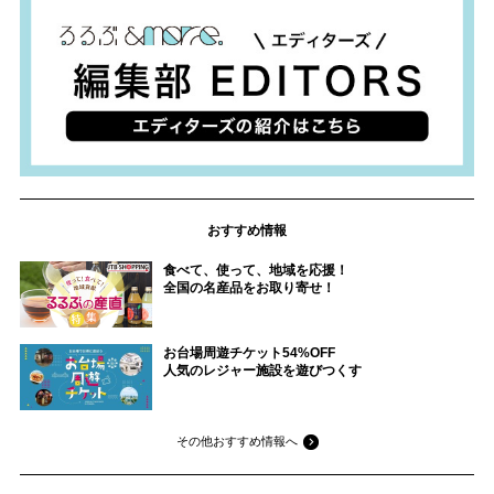
おすすめ情報
食べて、使って、地域を応援！
全国の名産品をお取り寄せ！
お台場周遊チケット54%OFF
人気のレジャー施設を遊びつくす
その他おすすめ情報へ