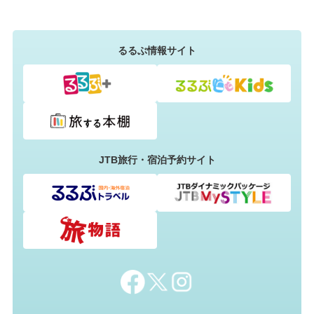
るるぶ情報サイト
JTB旅行・宿泊予約サイト