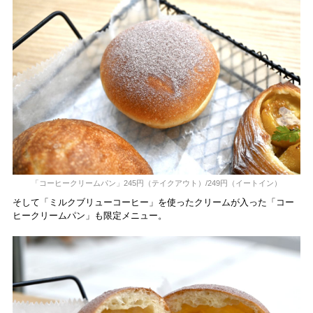
「コーヒークリームパン」245円（テイクアウト）/249円（イートイン）
そして「ミルクブリューコーヒー」を使ったクリームが入った「コー
ヒークリームパン」も限定メニュー。