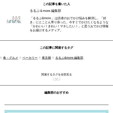
この記事を書いた人
るるぶ＆more.編集部
「るるぶ&more.」は読者のおでかけ悩みを解消し、「好
き」にとことん寄り添った、今すぐでかけたくなるような
「かわいい！きれい！マネしたい！」と思うおでかけ情報
をお届けするメディア。
この記事に関連するタグ
食・グルメ
ベーカリー
東京都
るるぶ&more.編集部
関連するタグを全部見る
編集部のおすすめ