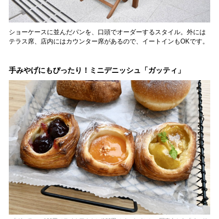
ショーケースに並んだパンを、口頭でオーダーするスタイル。外には
テラス席、店内にはカウンター席があるので、イートインもOKです。
手みやげにもぴったり！ミニデニッシュ「ガッティ」