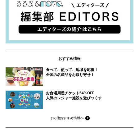
おすすめ情報
食べて、使って、地域を応援！
全国の名産品をお取り寄せ！
お台場周遊チケット54%OFF
人気のレジャー施設を遊びつくす
その他おすすめ情報へ