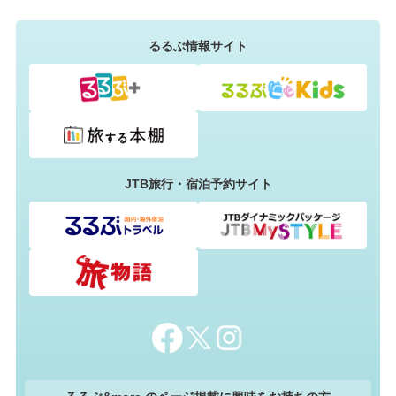
るるぶ情報サイト
JTB旅行・宿泊予約サイト