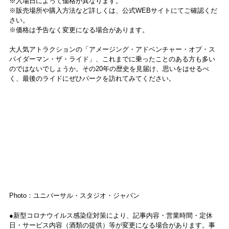
※入場日によって価格が異なります。
※販売場所や購入方法など詳しくは、公式WEBサイトにてご確認くだ
さい。
※価格は予告なく変更になる場合があります。
大人気アトラクションの「アメージング・アドベンチャー・オブ・ス
パイダーマン・ザ・ライド」、これまでに乗ったことのある方も多い
のではないでしょうか。その20年の歴史を見届け、思いをはせるべ
く、最後のライドにぜひパークを訪れてみてください。
Photo：ユニバーサル・スタジオ・ジャパン
●新型コロナウイルス感染症対策により、記事内容・営業時間・定休
日・サービス内容（酒類の提供）等が変更になる場合があります。事