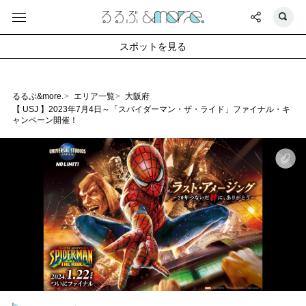
スポットを見る
るるぶ&more.
エリア一覧
大阪府
【 USJ 】2023年7月4日～「スパイダーマン・ザ・ライド」ファイナル・キ
ャンペーン開催！