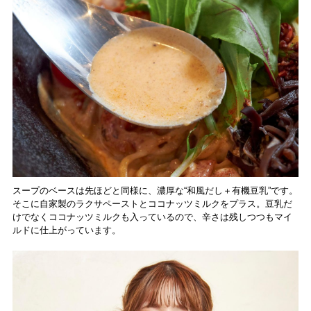
スープのベースは先ほどと同様に、濃厚な“和風だし＋有機豆乳”です。
そこに自家製のラクサペーストとココナッツミルクをプラス。豆乳だ
けでなくココナッツミルクも入っているので、辛さは残しつつもマイ
ルドに仕上がっています。