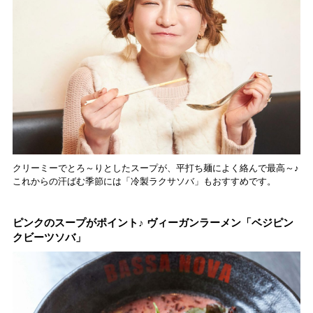
クリーミーでとろ～りとしたスープが、平打ち麺によく絡んで最高～♪
これからの汗ばむ季節には「冷製ラクサソバ」もおすすめです。
ピンクのスープがポイント♪ ヴィーガンラーメン「ベジピン
クビーツソバ」