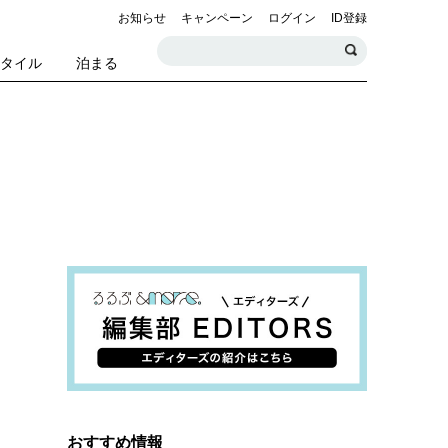
お知らせ
キャンペーン
ログイン
ID登録
スタイル
泊まる
おすすめ情報