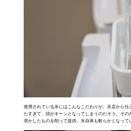
使用されている氷にはこんなこだわりが。氷店から仕
たすぎて、頭がキーンとなってしまうのだそう。そのため
溶かしたものを削って提供。氷自体も軟らかくなって