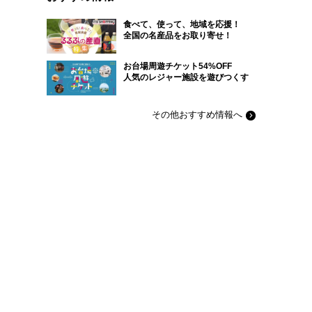
食べて、使って、地域を応援！
全国の名産品をお取り寄せ！
お台場周遊チケット54%OFF
人気のレジャー施設を遊びつくす
その他おすすめ情報へ