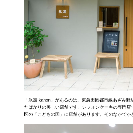
「氷凛.kahon」があるのは、東急田園都市線あざみ野
たばかりの美しい店舗です。シフォンケーキの専門店で
区の「こどもの国」に店舗があります。そのなかでかき