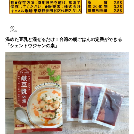
温めた豆乳と混ぜるだけ！台湾の朝ごはんの定番ができる
「シェントウジャンの素」