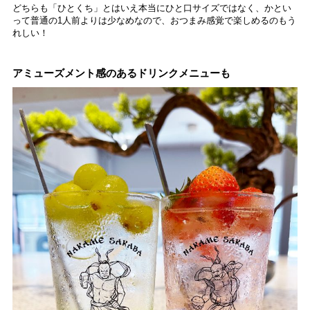
どちらも「ひとくち」とはいえ本当にひと口サイズではなく、かとい
って普通の1人前よりは少なめなので、おつまみ感覚で楽しめるのもう
れしい！
アミューズメント感のあるドリンクメニューも