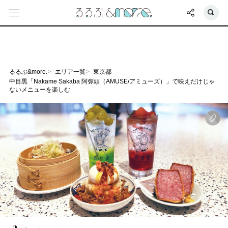
るるぶ&more.
エリア一覧
東京都
中目黒「Nakame Sakaba 阿弥頭（AMUSE/アミューズ）」で映えだけじゃ
ないメニューを楽しむ