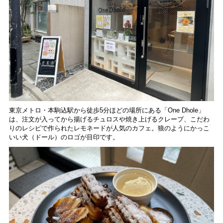
東京メトロ・本駒込駅から徒歩5分ほどの場所にある「One Dhole」
は、注文が入ってから揚げるチュロスや焼き上げるクレープ、こだわ
りのレシピで作られたレモネードが人気のカフェ。狼のようにかっこ
いい犬（ドール）のロゴが目印です。