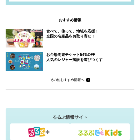
おすすめ情報
食べて、使って、地域を応援！
全国の名産品をお取り寄せ！
お台場周遊チケット54%OFF
人気のレジャー施設を遊びつくす
その他おすすめ情報へ
るるぶ情報サイト