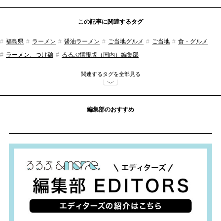
この記事に関連するタグ
福島県
ラーメン
醤油ラーメン
ご当地グルメ
ご当地
食・グルメ
ラーメン、つけ麺
るるぶ情報版（国内）編集部
関連するタグを全部見る
編集部のおすすめ