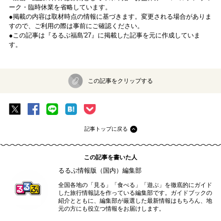
ーク・臨時休業を省略しています。
●掲載の内容は取材時点の情報に基づきます。変更される場合がありま
すので、ご利用の際は事前にご確認ください。
●この記事は『るるぶ福島'27』に掲載した記事を元に作成していま
す。
この記事をクリップする
記事トップに戻る
この記事を書いた人
るるぶ情報版（国内）編集部
全国各地の「見る」「食べる」「遊ぶ」を徹底的にガイド
した旅行情報誌を作っている編集部です。ガイドブックの
紹介とともに、編集部が厳選した最新情報はもちろん、地
元の方にも役立つ情報をお届けします。