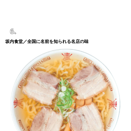
坂内食堂／全国に名前を知られる名店の味