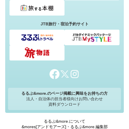
JTB旅行・宿泊予約サイト
るるぶ&more.のページ掲載に興味をお持ちの方
法人・自治体の担当者様向けお問い合わせ
資料ダウンロード
るるぶ&more.について
&mores[アンドモアーズ]・るるぶ&more.編集部