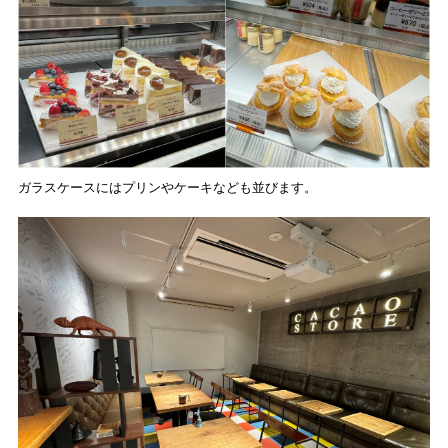
ガラスケースにはプリンやケーキなども並びます。