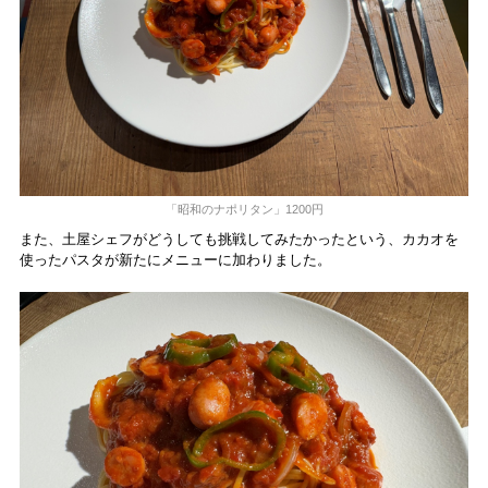
「昭和のナポリタン」1200円
また、土屋シェフがどうしても挑戦してみたかったという、カカオを
使ったパスタが新たにメニューに加わりました。