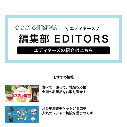
おすすめ情報
食べて、使って、地域を応援！
全国の名産品をお取り寄せ！
お台場周遊チケット54%OFF
人気のレジャー施設を遊びつくす