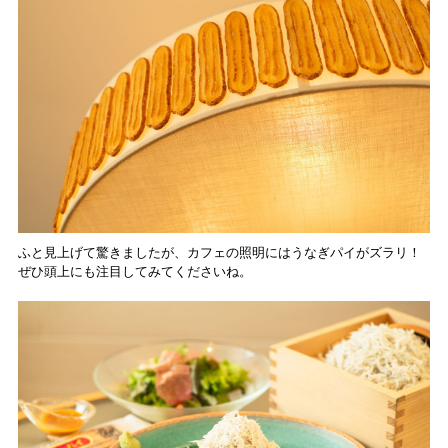
ふと見上げて驚きましたが、カフェの照明にはうなぎパイがズラリ！
ぜひ頭上にも注目してみてくださいね。