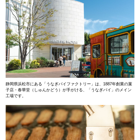
食レポート
静岡県浜松市にある「うなぎパイファクトリー」は、1887年創業の菓
子店・春華堂（しゅんかどう）が手がける、「うなぎパイ」のメイン
工場です。