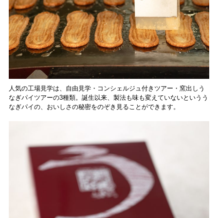
人気の工場見学は、自由見学・コンシェルジュ付きツアー・窯出しう
なぎパイツアーの3種類。誕生以来、製法も味も変えていないというう
なぎパイの、おいしさの秘密をのぞき見ることができます。