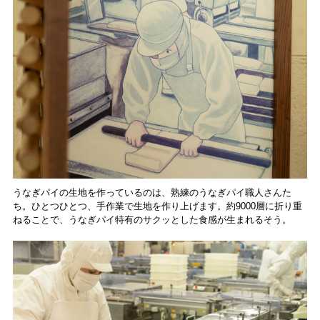
うなぎパイの生地を作っているのは、熟練のうなぎパイ職人さんた
ち。ひとつひとつ、手作業で生地を作り上げます。約9000層に折り重
ねることで、うなぎパイ特有のサクッとした食感が生まれるそう。