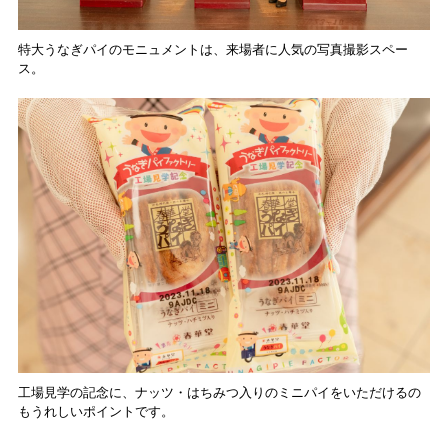
特大うなぎパイのモニュメントは、来場者に人気の写真撮影スペー
ス。
工場見学の記念に、ナッツ・はちみつ入りのミニパイをいただけるの
もうれしいポイントです。