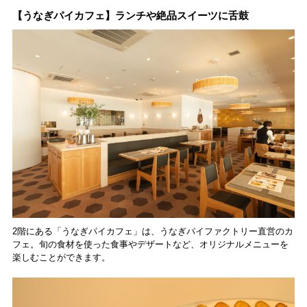
【うなぎパイカフェ】ランチや絶品スイーツに舌鼓
2階にある「うなぎパイカフェ」は、うなぎパイファクトリー直営のカ
フェ。旬の食材を使った食事やデザートなど、オリジナルメニューを
楽しむことができます。