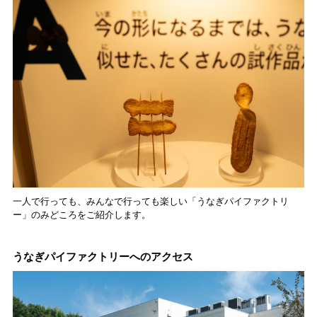
一人で行っても、みんなで行っても楽しい「うなぎパイファクトリ
ー」のみどころをご紹介します。
うなぎパイファクトリーへのアクセス