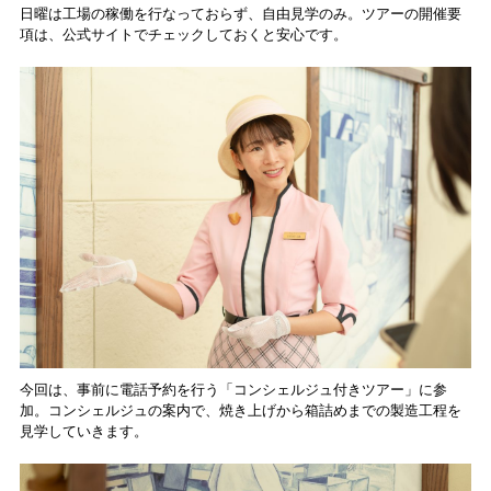
日曜は工場の稼働を行なっておらず、自由見学のみ。ツアーの開催要
項は、公式サイトでチェックしておくと安心です。
今回は、事前に電話予約を行う「コンシェルジュ付きツアー」に参
加。コンシェルジュの案内で、焼き上げから箱詰めまでの製造工程を
見学していきます。