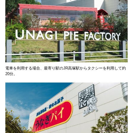
電車を利用する場合、最寄り駅のJR高塚駅からタクシーを利用して約
20分。