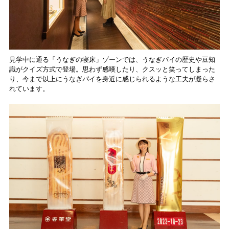
見学中に通る「うなぎの寝床」ゾーンでは、うなぎパイの歴史や豆知
識がクイズ方式で登場。思わず感嘆したり、クスッと笑ってしまった
り、今まで以上にうなぎパイを身近に感じられるような工夫が凝らさ
れています。