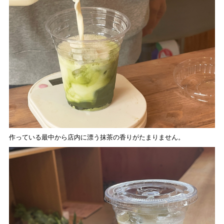
作っている最中から店内に漂う抹茶の香りがたまりません。