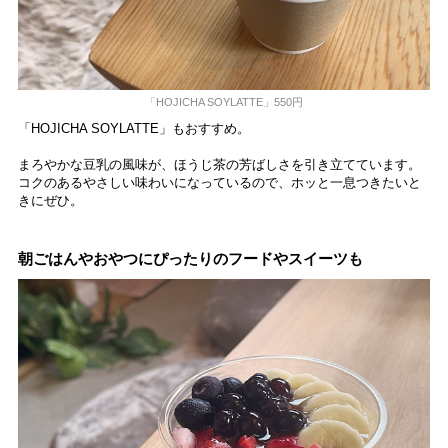
「HOJICHA SOYLATTE」550円
「HOJICHA SOYLATTE」もおすすめ。
まろやかな豆乳の風味が、ほうじ茶の芳ばしさを引き立てています。
コクのあるやさしい味わいになっているので、ホッと一息つきたいと
きにぜひ。
朝ごはんやおやつにぴったりのフードやスイーツも