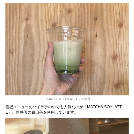
「MATCHA SOYLATTE」550円
看板メニューのソイラテの中でも人気なのが「MATCHA SOYLATT
E」。新井園の狭山茶を使用しています。