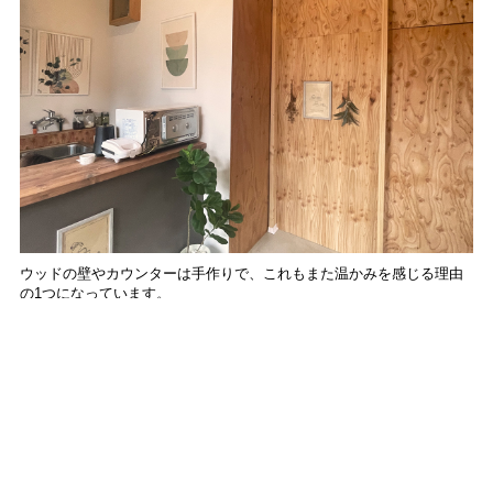
ウッドの壁やカウンターは手作りで、これもまた温かみを感じる理由
の1つになっています。