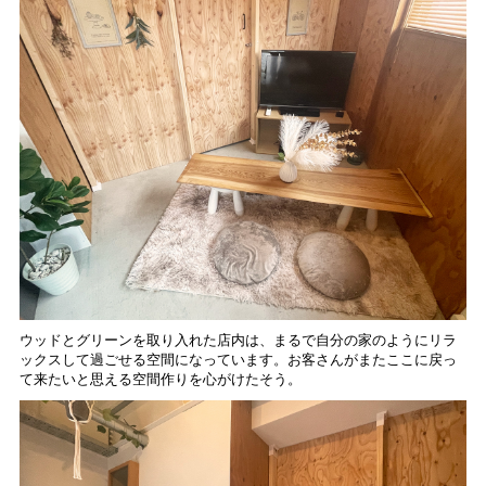
ウッドとグリーンを取り入れた店内は、まるで自分の家のようにリラ
ックスして過ごせる空間になっています。お客さんがまたここに戻っ
て来たいと思える空間作りを心がけたそう。