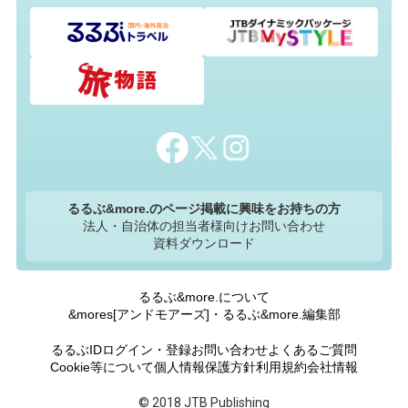
編集部のおすすめ
おすすめ情報
食べて、使って、地域を応援！
全国の名産品をお取り寄せ！