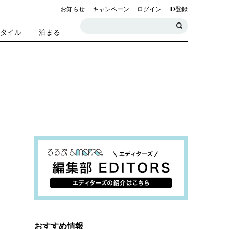
お知らせ
キャンペーン
ログイン
ID登録
スタイル
泊まる
おすすめ情報