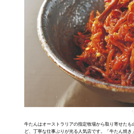
「
牛たんはオーストラリアの指定牧場から取り寄せたも
ど、丁寧な仕事ぶりが光る人気店です。「牛たん焼き」