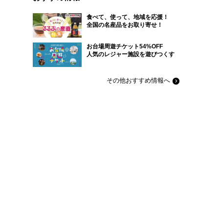
食べて、使って、地域を応援！
全国の名産品をお取り寄せ！
お台場周遊チケット54%OFF
人気のレジャー施設を遊びつくす
その他おすすめ情報へ