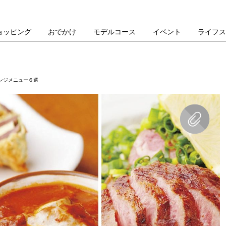
ョッピング
おでかけ
モデルコース
イベント
ライフ
ンジメニュー６選