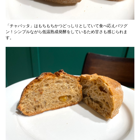
「チャバッタ」はもちもちかつどっしりとしていて食べ応えバツグ
ン！シンプルながら低温熟成発酵をしているため甘さも感じられま
す。