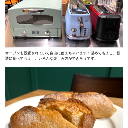
オーブンも設置されていて自由に使えちゃいます！温めてもよし、普
通に食べてもよし、いろんな楽しみ方ができそうです。