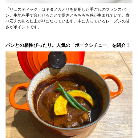
「リュスティック」はキタノカオリを使用した手ごねのフランスパ
ン。生地を手で合わせることで硬さともちもち感が生まれていて、食
べ応えのある仕上がりになっています。中に入っているレーズンの甘
さがポイントです。
パンとの相性ぴったり。人気の「ポークシチュー」を紹介！