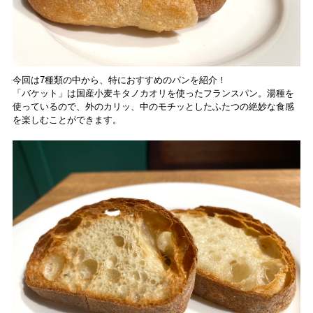
今回は7種類の中から、特におすすめのパンを紹介！
「バケット」は国産小麦キタノカオリを使ったフランスパン。湯種を
使っているので、外のカリッ、中のモチッとしたふたつの絶妙な食感
を楽しむことができます。