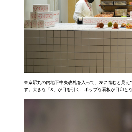
東京駅丸の内地下中央改札を入って、左に進むと見えて
す。大きな「&」が目を引く、ポップな看板が目印と