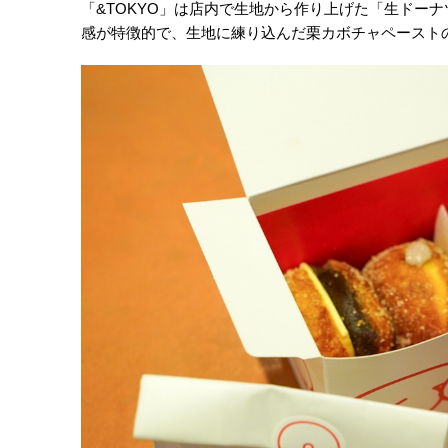
「&TOKYO」は店内で生地から作り上げた「生ドー
感が特徴的で、生地に練り込んだ栗カボチャペースト