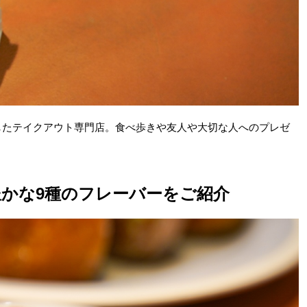
したテイクアウト専門店。食べ歩きや友人や大切な人へのプレゼ
かな9種のフレーバーをご紹介