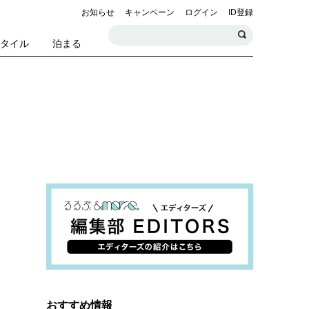
お知らせ
キャンペーン
ログイン
ID登録
スタイル
泊まる
おすすめ情報