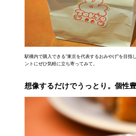
駅構内で購入できる"東京を代表するおみやげ"を目指
ントにぜひ気軽に立ち寄ってみて。
想像するだけでうっとり。個性豊