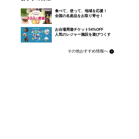
食べて、使って、地域を応援！
全国の名産品をお取り寄せ！
お台場周遊チケット54%OFF
人気のレジャー施設を遊びつくす
その他おすすめ情報へ