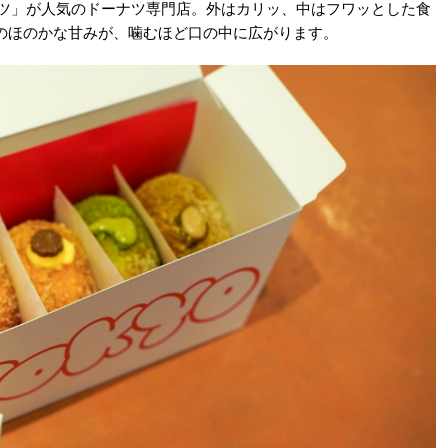
ナツ」が人気のドーナツ専門店。外はカリッ、中はフワッとした食
のほのかな甘みが、噛むほど口の中に広がります。