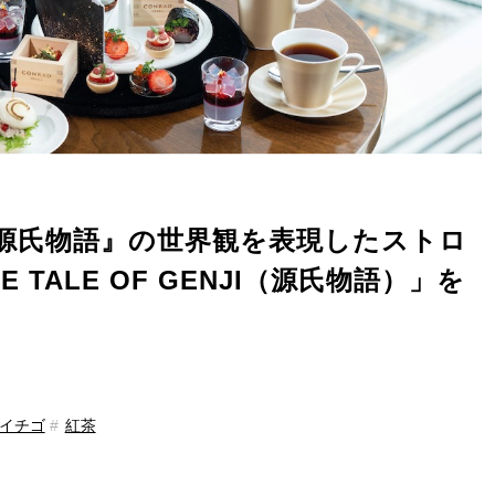
源氏物語』の世界観を表現したストロ
TALE OF GENJI（源氏物語）」を
イチゴ
紅茶