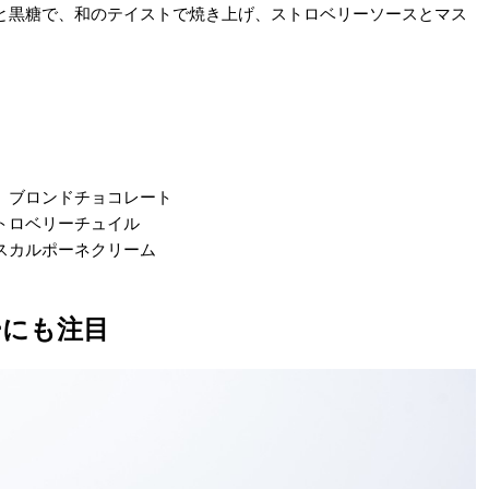
と黒糖で、和のテイストで焼き上げ、ストロベリーソースとマス
、ブロンドチョコレート
トロベリーチュイル
スカルポーネクリーム
ーにも注目