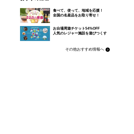
食べて、使って、地域を応援！
全国の名産品をお取り寄せ！
お台場周遊チケット54%OFF
人気のレジャー施設を遊びつくす
その他おすすめ情報へ