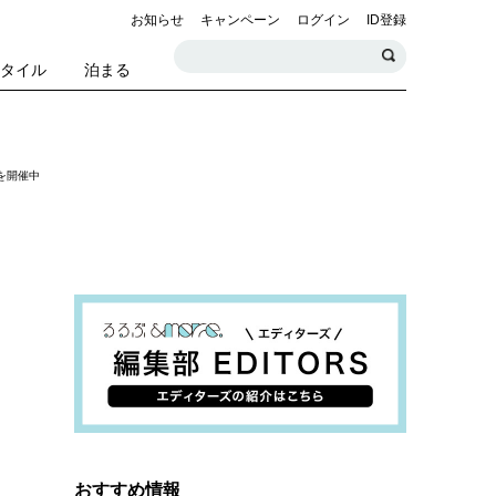
お知らせ
キャンペーン
ログイン
ID登録
スタイル
泊まる
を開催中
おすすめ情報