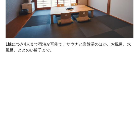
1棟につき4人まで宿泊が可能で、サウナと岩盤浴のほか、お風呂、水
風呂、ととのい椅子まで。