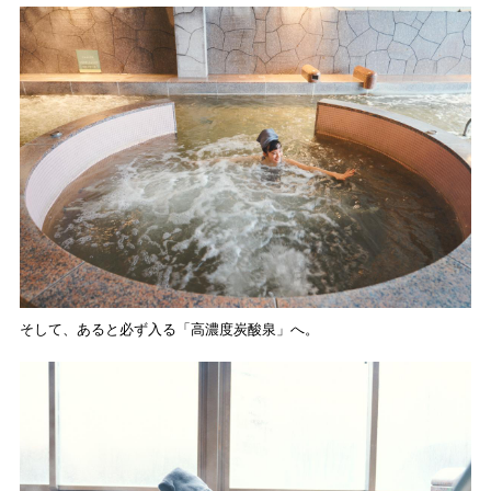
そして、あると必ず入る「高濃度炭酸泉」へ。