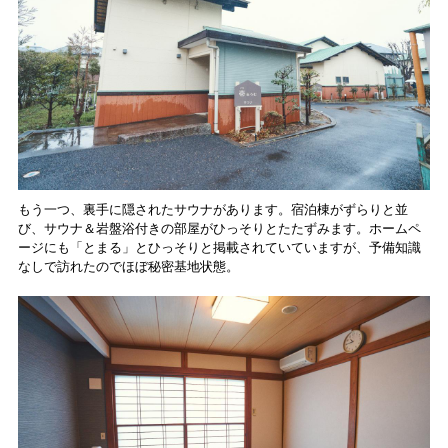
もう一つ、裏手に隠されたサウナがあります。宿泊棟がずらりと並
び、サウナ＆岩盤浴付きの部屋がひっそりとたたずみます。ホームペ
ージにも「とまる」とひっそりと掲載されていていますが、予備知識
なしで訪れたのでほぼ秘密基地状態。