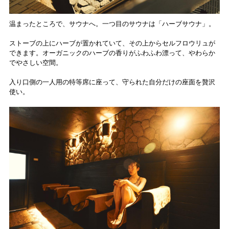
温まったところで、サウナへ。一つ目のサウナは「ハーブサウナ」。
ストーブの上にハーブが置かれていて、その上からセルフロウリュが
できます。オーガニックのハーブの香りがふわふわ漂って、やわらか
でやさしい空間。
入り口側の一人用の特等席に座って、守られた自分だけの座面を贅沢
使い。