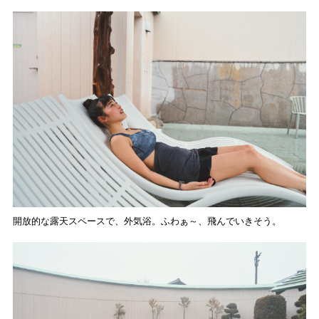
開放的な露天スペースで、外気浴。ふわぁ～、飛んでいきそう。