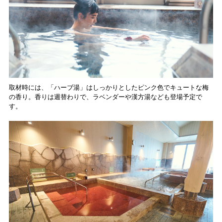
取材時には、「ハーブ湯」はしっかりとしたピンク色でキュートな梅
の香り。香りは週替わりで、ラベンダーや漢方湯なども登場予定で
す。