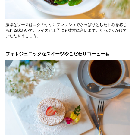
濃厚なソースはコクのなかにフレッシュでさっぱりとした甘みを感じ
られる味わいで、ライスと玉子にも抜群に合います。たっぷりかけて
いただきましょう。
フォトジェニックなスイーツやこだわりコーヒーも