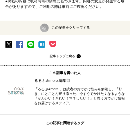
●掲載の内容は取材時点の情報に基づきます。内容の変更が発生する場
合がありますので、ご利用の際は事前にご確認ください。
この記事をクリップする
記事トップに戻る
この記事を書いた人
るるぶ＆more.編集部
「るるぶ&more.」は読者のおでかけ悩みを解消し、「好
き」にとことん寄り添った、今すぐでかけたくなるような
「かわいい！きれい！マネしたい！」と思うおでかけ情報
をお届けするメディア。
この記事に関連するタグ