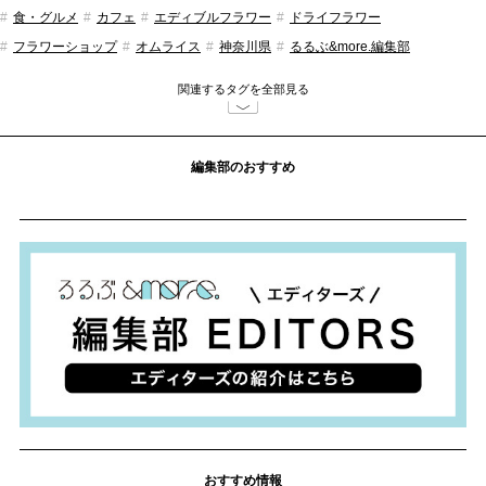
食・グルメ
カフェ
エディブルフラワー
ドライフラワー
フラワーショップ
オムライス
神奈川県
るるぶ&more.編集部
関連するタグを全部見る
編集部のおすすめ
おすすめ情報