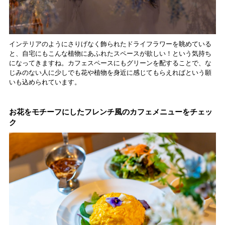
インテリアのようにさりげなく飾られたドライフラワーを眺めている
と、自宅にもこんな植物にあふれたスペースが欲しい！という気持ち
になってきますね。カフェスペースにもグリーンを配することで、な
じみのない人に少しでも花や植物を身近に感じてもらえればという願
いも込められています。
お花をモチーフにしたフレンチ風のカフェメニューをチェッ
ク