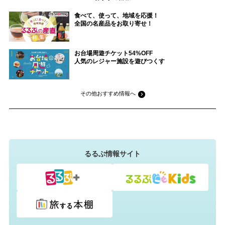
食べて、使って、地域を応援！
全国の名産品をお取り寄せ！
お台場周遊チケット54%OFF
人気のレジャー施設を遊びつくす
その他おすすめ情報へ
るるぶ情報サイト