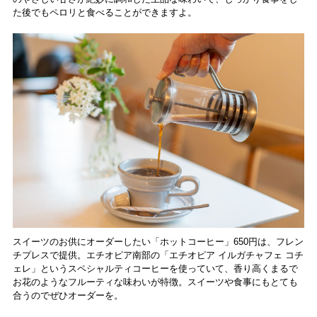
た後でもペロリと食べることができますよ。
スイーツのお供にオーダーしたい「ホットコーヒー」650円は、フレン
チプレスで提供。エチオピア南部の「エチオピア イルガチャフェ コチ
ェレ」というスペシャルティコーヒーを使っていて、香り高くまるで
お花のようなフルーティな味わいが特徴。スイーツや食事にもとても
合うのでぜひオーダーを。