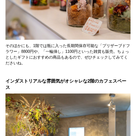
そのほかにも、1階では瓶に入った長期間保存可能な「プリザーブドフ
ラワー」8800円や、「一輪挿し」1100円といった雑貨も販売。ちょっ
としたギフトにおすすめの商品もあるので、ぜひチェックしてみてく
ださいね。
インダストリアルな雰囲気がオシャレな2階のカフェスペー
ス