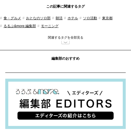
この記事に関連するタグ
食・グルメ
おとなのソロ部
朝活
ホテル
ソロ活動
東京都
るるぶ&more.編集部
モーニング
関連するタグを全部見る
編集部のおすすめ