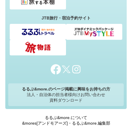
JTB旅行・宿泊予約サイト
るるぶ&more.のページ掲載に興味をお持ちの方
法人・自治体の担当者様向けお問い合わせ
資料ダウンロード
るるぶ&more.について
&mores[アンドモアーズ]・るるぶ&more.編集部