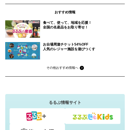
おすすめ情報
食べて、使って、地域を応援！
全国の名産品をお取り寄せ！
お台場周遊チケット54%OFF
人気のレジャー施設を遊びつくす
その他おすすめ情報へ
るるぶ情報サイト