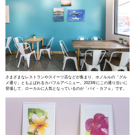
さまざまなレストランやスイーツ店などが集まり、ホノルルの「グル
メ通り」ともよばれるカパフルアベニュー。2023年にこの通り沿いに
登場して、ローカルに人気となっているのが「パイ・カフェ」です。