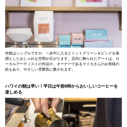
外観はシンプルですが、一歩中に入るとミントグリーン＆ピンクを基
調としたおしゃれな空間が広がります。店内に飾られたアートは、ロ
ーカルアーティストの作品や、オーナーであるマイカさんのお母様の
絵もあり、やさしい雰囲気に癒されます。
ハワイの朝は早い！平日は午前6時からおいしいコーヒーを
楽しめる