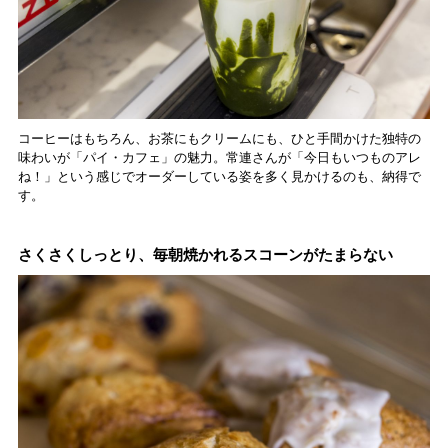
コーヒーはもちろん、お茶にもクリームにも、ひと手間かけた独特の
味わいが「パイ・カフェ」の魅力。常連さんが「今日もいつものアレ
ね！」という感じでオーダーしている姿を多く見かけるのも、納得で
す。
さくさくしっとり、毎朝焼かれるスコーンがたまらない