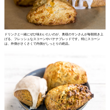
ドリンクと一緒にぜひ味わいたいのが、奥様のサンさんが毎朝焼き上
げる、フレッシュなスコーンやバナナブレッドです。特にスコーン
は、外側がさくさくで内側がしっとりの絶品。