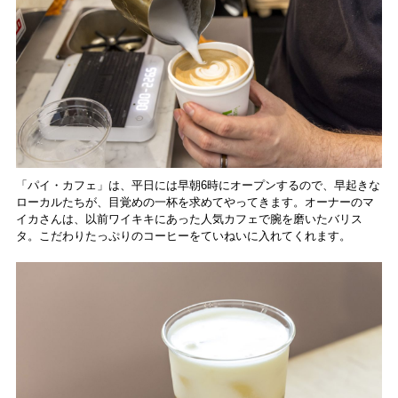
「パイ・カフェ」は、平日には早朝6時にオープンするので、早起きな
ローカルたちが、目覚めの一杯を求めてやってきます。オーナーのマ
イカさんは、以前ワイキキにあった人気カフェで腕を磨いたバリス
タ。こだわりたっぷりのコーヒーをていねいに入れてくれます。