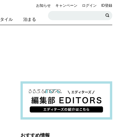
お知らせ
キャンペーン
ログイン
ID登録
スタイル
泊まる
おすすめ情報