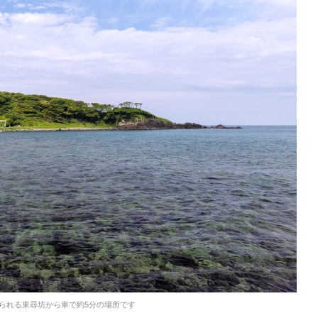
られる東尋坊から車で約5分の場所です