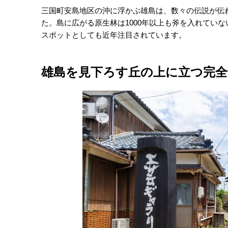
三国町安島地区の沖に浮かぶ雄島は、数々の伝説が伝
た。島に広がる原生林は1000年以上も斧を入れてい
スポットとしても近年注目されています。
雄島を見下ろす丘の上に立つ完全