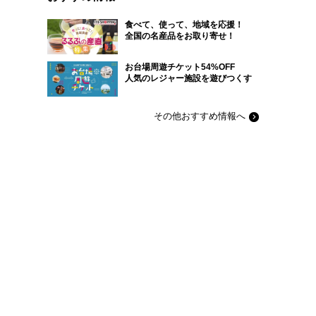
食べて、使って、地域を応援！
全国の名産品をお取り寄せ！
お台場周遊チケット54%OFF
人気のレジャー施設を遊びつくす
その他おすすめ情報へ