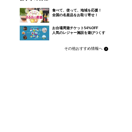
食べて、使って、地域を応援！
全国の名産品をお取り寄せ！
お台場周遊チケット54%OFF
人気のレジャー施設を遊びつくす
その他おすすめ情報へ