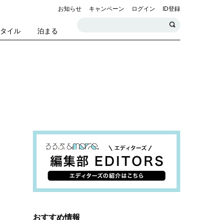
お知らせ
キャンペーン
ログイン
ID登録
スタイル
泊まる
おすすめ情報