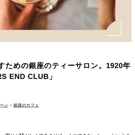
ための銀座のティーサロン。1920年
 END CLUB」
ーン
銀座のカフェ