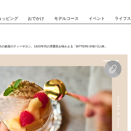
ョッピング
おでかけ
モデルコース
イベント
ライフ
銀座のティーサロン。1920年代の雰囲気を味わえる「BITTERS END CLUB」